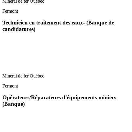
Minerai de fer Québec
Fermont
Technicien en traitement des eaux- (Banque de
candidatures)
Minerai de fer Québec
Fermont
Opérateurs/Réparateurs d'équipements miniers
(Banque)