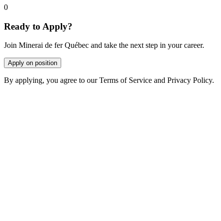
0
Ready to Apply?
Join Minerai de fer Québec and take the next step in your career.
Apply on position
By applying, you agree to our Terms of Service and Privacy Policy.