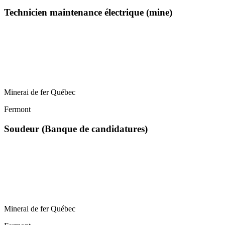
Technicien maintenance électrique (mine)
Minerai de fer Québec
Fermont
Soudeur (Banque de candidatures)
Minerai de fer Québec