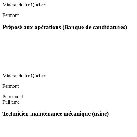
Minerai de fer Québec
Fermont
Préposé aux opérations (Banque de candidatures)
Minerai de fer Québec
Fermont
Permanent
Full time
Technicien maintenance mécanique (usine)