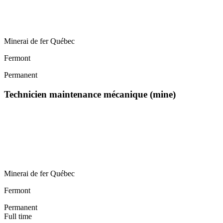
Minerai de fer Québec
Fermont
Permanent
Technicien maintenance mécanique (mine)
Minerai de fer Québec
Fermont
Permanent
Full time