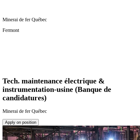
Minerai de fer Québec
Fermont
Tech. maintenance électrique &
instrumentation-usine (Banque de
candidatures)
Minerai de fer Québec
Apply on position