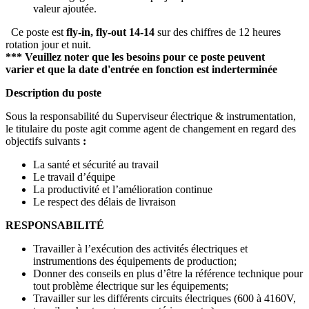
valeur ajoutée.
Ce poste est
fly-in, fly-out 14-14
sur des chiffres de 12 heures
rotation jour et nuit.
*** Veuillez noter que les besoins pour ce poste peuvent
varier et que la date d'entrée en fonction est inderterminée
Description du poste
Sous la responsabilité du Superviseur électrique & instrumentation,
le titulaire du poste agit comme agent de changement en regard des
objectifs suivants
:
La santé et sécurité au travail
Le travail d’équipe
La productivité et l’amélioration continue
Le respect des délais de livraison
RESPONSABILITÉ
Travailler à l’exécution des activités électriques et
instrumentions des équipements de production;
Donner des conseils en plus d’être la référence technique pour
tout problème électrique sur les équipements;
Travailler sur les différents circuits électriques (600 à 4160V,