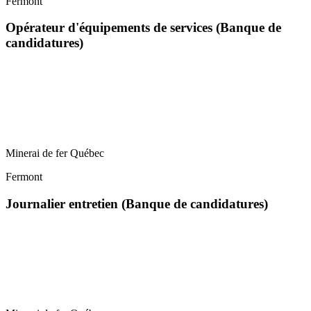
Fermont
Opérateur d'équipements de services (Banque de
candidatures)
Minerai de fer Québec
Fermont
Journalier entretien (Banque de candidatures)