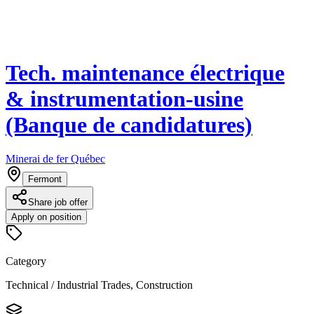
Tech. maintenance électrique
& instrumentation-usine
(Banque de candidatures)
Minerai de fer Québec
Fermont
Share job offer
Apply on position
Category
Technical / Industrial Trades, Construction