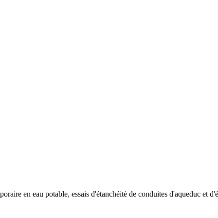
oraire en eau potable, essais d'étanchéité de conduites d'aqueduc et d'ég