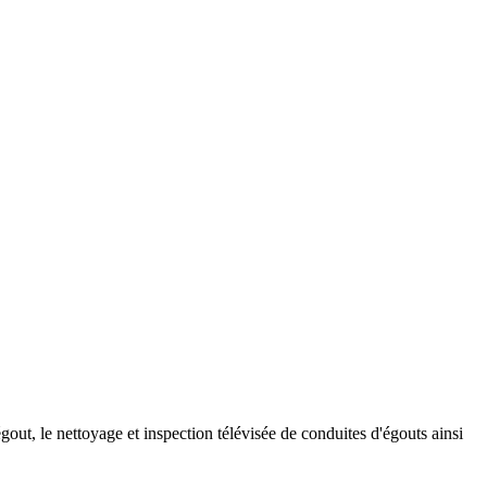
out, le nettoyage et inspection télévisée de conduites d'égouts ainsi