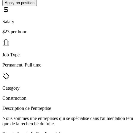
Apply on position
Salary
$23 per hour
Job Type
Permanent, Full time
Category
Construction
Description de l'entreprise
Nous sommes une entreprises qui se spécialise dans l'alimentation temp
que de la recherche de fuite.