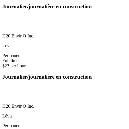
Journalier/journalière en construction
H20 Envir O Inc.
Lévis
Permanent
Full time
$23 per hour
Journalier/journalière en construction
H20 Envir O Inc.
Lévis
Permanent