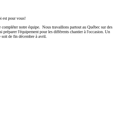
i est pour vous!
e compléter notre équipe. Nous travaillons partout au Québec sur des
i préparer l'équipement pour les différents chantier à l'occasion. Un
soit de fin décembre à avril.