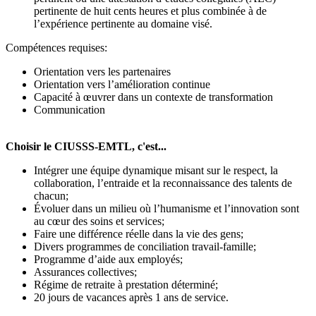
pertinente de huit cents heures et plus combinée à de
l’expérience pertinente au domaine visé.
Compétences requises:
Orientation vers les partenaires
Orientation vers l’amélioration continue
Capacité à œuvrer dans un contexte de transformation
Communication
Choisir le CIUSSS-EMTL, c'est...
Intégrer une équipe dynamique misant sur le respect, la
collaboration, l’entraide et la reconnaissance des talents de
chacun;
Évoluer dans un milieu où l’humanisme et l’innovation sont
au cœur des soins et services;
Faire une différence réelle dans la vie des gens;
Divers programmes de conciliation travail-famille;
Programme d’aide aux employés;
Assurances collectives;
Régime de retraite à prestation déterminé;
20 jours de vacances après 1 ans de service.