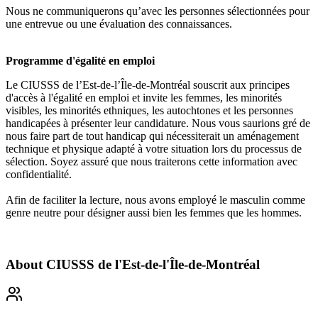
Nous ne communiquerons qu’avec les personnes sélectionnées pour
une entrevue ou une évaluation des connaissances.
Programme d'égalité en emploi
Le CIUSSS de l’Est-de-l’Île-de-Montréal souscrit aux principes
d'accès à l'égalité en emploi et invite les femmes, les minorités
visibles, les minorités ethniques, les autochtones et les personnes
handicapées à présenter leur candidature. Nous vous saurions gré de
nous faire part de tout handicap qui nécessiterait un aménagement
technique et physique adapté à votre situation lors du processus de
sélection. Soyez assuré que nous traiterons cette information avec
confidentialité.
Afin de faciliter la lecture, nous avons employé le masculin comme
genre neutre pour désigner aussi bien les femmes que les hommes.
About
CIUSSS de l'Est-de-l'Île-de-Montréal