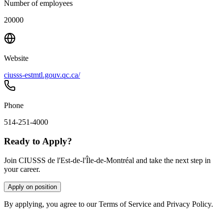
Number of employees
20000
Website
ciusss-estmtl.gouv.qc.ca/
Phone
514-251-4000
Ready to Apply?
Join CIUSSS de l'Est-de-l'Île-de-Montréal and take the next step in
your career.
Apply on position
By applying, you agree to our Terms of Service and Privacy Policy.