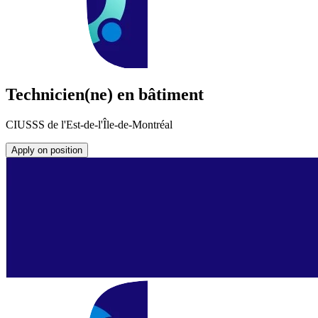
Technicien(ne) en bâtiment
CIUSSS de l'Est-de-l'Île-de-Montréal
Apply on position