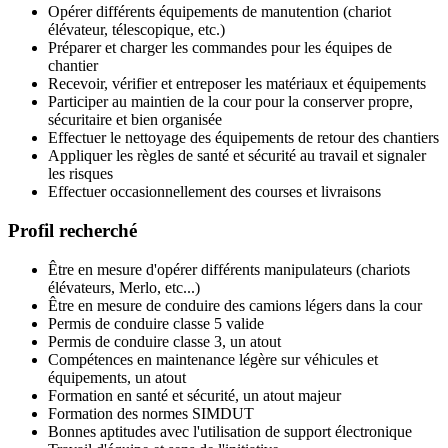
Opérer différents équipements de manutention (chariot
élévateur, télescopique, etc.)
Préparer et charger les commandes pour les équipes de
chantier
Recevoir, vérifier et entreposer les matériaux et équipements
Participer au maintien de la cour pour la conserver propre,
sécuritaire et bien organisée
Effectuer le nettoyage des équipements de retour des chantiers
Appliquer les règles de santé et sécurité au travail et signaler
les risques
Effectuer occasionnellement des courses et livraisons
Profil recherché
Être en mesure d'opérer différents manipulateurs (chariots
élévateurs, Merlo, etc...)
Être en mesure de conduire des camions légers dans la cour
Permis de conduire classe 5 valide
Permis de conduire classe 3, un atout
Compétences en maintenance légère sur véhicules et
équipements, un atout
Formation en santé et sécurité, un atout majeur
Formation des normes SIMDUT
Bonnes aptitudes avec l'utilisation de support électronique