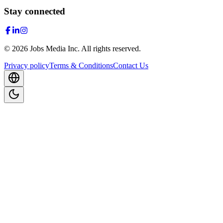
Stay connected
©
2026
Jobs Media Inc.
All rights reserved.
Privacy policy
Terms & Conditions
Contact Us