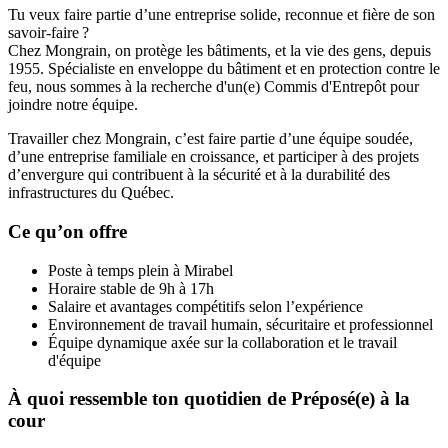
Tu veux faire partie d’une entreprise solide, reconnue et fière de son
savoir-faire ?
Chez Mongrain, on protège les bâtiments, et la vie des gens, depuis
1955. Spécialiste en enveloppe du bâtiment et en protection contre le
feu, nous sommes à la recherche d'un(e) Commis d'Entrepôt pour
joindre notre équipe.
Travailler chez Mongrain, c’est faire partie d’une équipe soudée,
d’une entreprise familiale en croissance, et participer à des projets
d’envergure qui contribuent à la sécurité et à la durabilité des
infrastructures du Québec.
Ce qu’on offre
Poste à temps plein à Mirabel
Horaire stable de 9h à 17h
Salaire et avantages compétitifs selon l’expérience
Environnement de travail humain, sécuritaire et professionnel
Équipe dynamique axée sur la collaboration et le travail
d'équipe
À quoi ressemble ton quotidien de Préposé(e) à la
cour