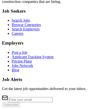
construction companies that are hiring.
Job Seekers
Search Jobs
Browse Categories
Search Employers
Careers
Employers
Post a Job
Applicant Tracking System
Pricing Plans
Jobs Network
Blog
Job Alerts
Get the latest job opportunities delivered to your inbox.
Subscribe