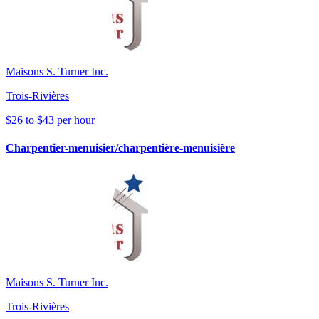
Maisons S. Turner Inc.
Trois-Rivières
$26 to $43 per hour
Charpentier-menuisier/charpentière-menuisière
Maisons S. Turner Inc.
Trois-Rivières