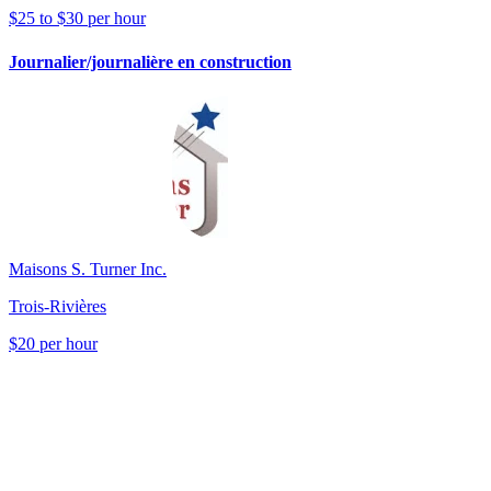
$25 to $30 per hour
Journalier/journalière en construction
Maisons S. Turner Inc.
Trois-Rivières
$20 per hour