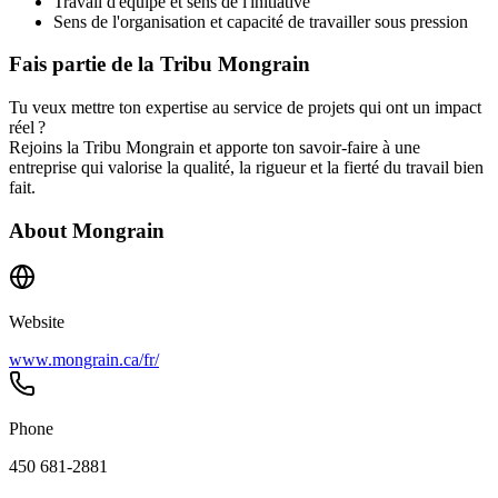
Travail d'équipe et sens de l'initiative
Sens de l'organisation et capacité de travailler sous pression
Fais partie de la Tribu Mongrain
Tu veux mettre ton expertise au service de projets qui ont un impact
réel ?
Rejoins la Tribu Mongrain et apporte ton savoir-faire à une
entreprise qui valorise la qualité, la rigueur et la fierté du travail bien
fait.
About
Mongrain
Website
www.mongrain.ca/fr/
Phone
450 681-2881