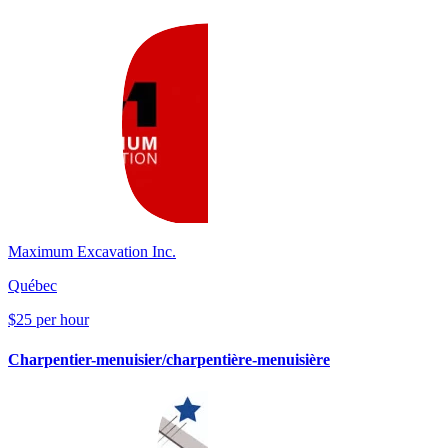
Maximum Excavation Inc.
Québec
$25 per hour
Charpentier-menuisier/charpentière-menuisière