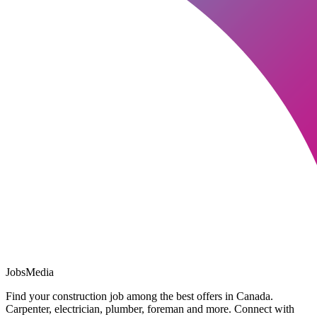
JobsMedia
Find your construction job among the best offers in Canada.
Carpenter, electrician, plumber, foreman and more. Connect with