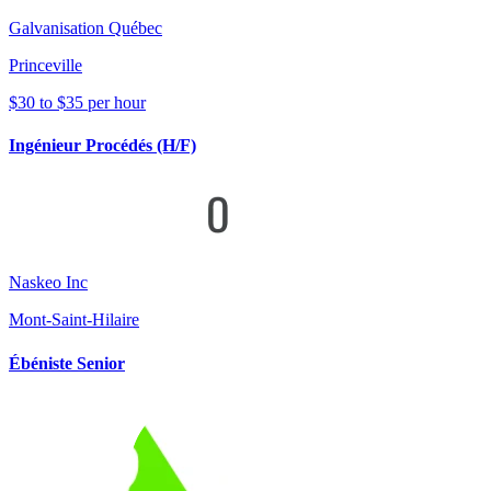
Galvanisation Québec
Princeville
$30 to $35 per hour
Ingénieur Procédés (H/F)
Naskeo Inc
Mont-Saint-Hilaire
Ébéniste Senior