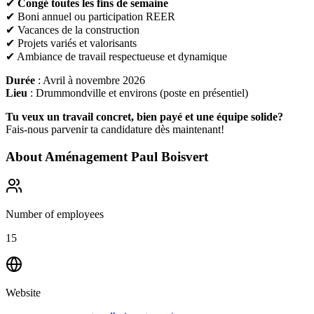
✔
Congé toutes les fins de semaine
✔ Boni annuel ou participation REER
✔ Vacances de la construction
✔ Projets variés et valorisants
✔ Ambiance de travail respectueuse et dynamique
Durée
: Avril à novembre 2026
Lieu
: Drummondville et environs (poste en présentiel)
Tu veux un travail concret, bien payé et une équipe solide?
Fais-nous parvenir ta candidature dès maintenant!
About
Aménagement Paul Boisvert
Number of employees
15
Website