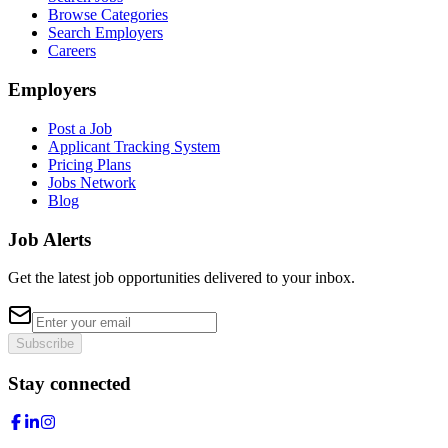
Browse Categories
Search Employers
Careers
Employers
Post a Job
Applicant Tracking System
Pricing Plans
Jobs Network
Blog
Job Alerts
Get the latest job opportunities delivered to your inbox.
Subscribe
Stay connected