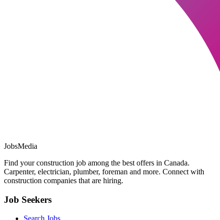
JobsMedia
Find your construction job among the best offers in Canada.
Carpenter, electrician, plumber, foreman and more. Connect with
construction companies that are hiring.
Job Seekers
Search Jobs