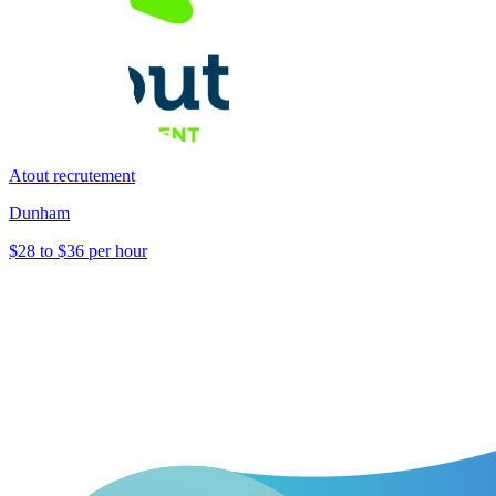
Atout recrutement
Dunham
$28 to $36 per hour