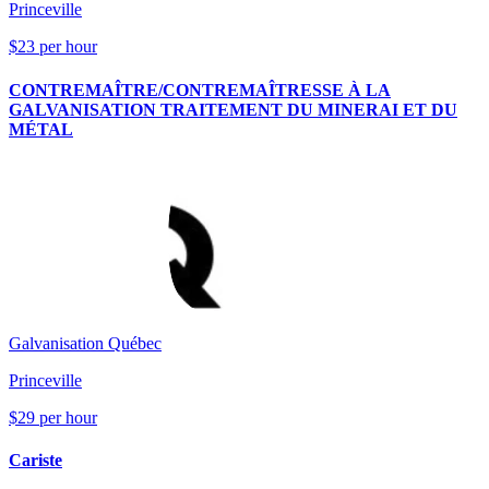
Princeville
$23 per hour
CONTREMAÎTRE/CONTREMAÎTRESSE À LA
GALVANISATION TRAITEMENT DU MINERAI ET DU
MÉTAL
Galvanisation Québec
Princeville
$29 per hour
Cariste