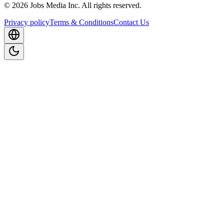
©
2026
Jobs Media Inc.
All rights reserved.
Privacy policy
Terms & Conditions
Contact Us