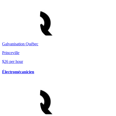
Galvanisation Québec
Princeville
$26 per hour
Électromécanicien