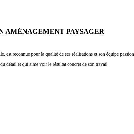
EN AMÉNAGEMENT PAYSAGER
e, est reconnue pour la qualité de ses réalisations et son équipe passio
u détail et qui aime voir le résultat concret de son travail.