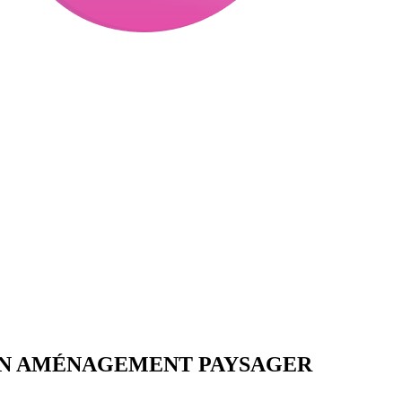
EN AMÉNAGEMENT PAYSAGER