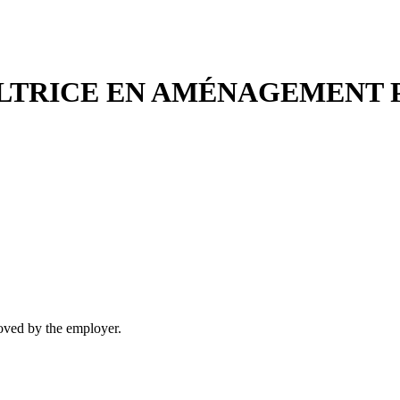
ULTRICE EN AMÉNAGEMENT 
moved by the employer.