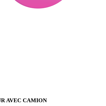
UR AVEC CAMION