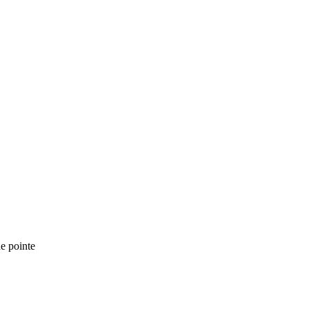
e pointe