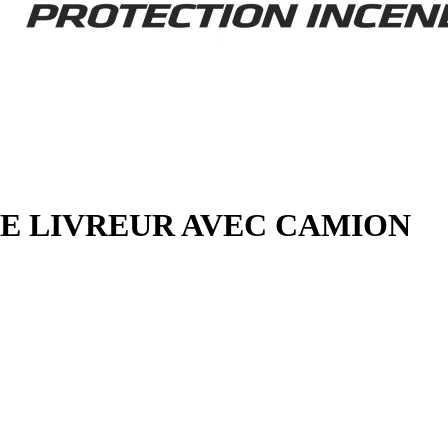
2E LIVREUR AVEC CAMION