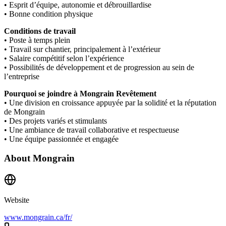
• Esprit d’équipe, autonomie et débrouillardise
• Bonne condition physique
Conditions de travail
• Poste à temps plein
• Travail sur chantier, principalement à l’extérieur
• Salaire compétitif selon l’expérience
• Possibilités de développement et de progression au sein de
l’entreprise
Pourquoi se joindre à Mongrain Revêtement
• Une division en croissance appuyée par la solidité et la réputation
de Mongrain
• Des projets variés et stimulants
• Une ambiance de travail collaborative et respectueuse
• Une équipe passionnée et engagée
About
Mongrain
Website
www.mongrain.ca/fr/