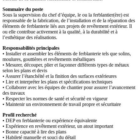
Sommaire du poste
Sous la supervision du chef d’équipe, le ou la ferblantier(ère) est
responsable de la fabrication, de l’installation et de la réparation des
éléments de ferblanterie liés aux projets de revêtement extérieur. Il
ou elle contribue activement à la qualité, à la durabilité et à
l’esthétique des réalisations.
Responsabilités principales
• Installer et assembler les éléments de ferblanterie tels que solins,
moulures, gouttières et revêtements métalliques
• Mesurer, découper, plier et façonner différents types de métaux
selon les plans et devis
• Assurer l’étanchéité et la finition des surfaces extérieures
• Lire et interpréter les plans et spécifications techniques
• Collaborer avec les équipes de chantier pour assurer l’avancement
des travaux
• Respecter les normes de santé et sécurité en vigueur
• Maintenir un environnement de travail propre et sécuritaire
Profil recherché
• DEP en ferblanterie ou expérience équivalente
• Expérience en revêtement extérieur, un atout important
• Bonne capacité à lire des plans
• Habileté manuelle et souci du détail