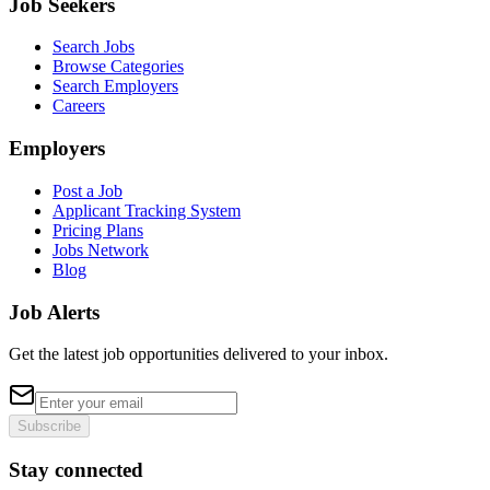
Job Seekers
Search Jobs
Browse Categories
Search Employers
Careers
Employers
Post a Job
Applicant Tracking System
Pricing Plans
Jobs Network
Blog
Job Alerts
Get the latest job opportunities delivered to your inbox.
Subscribe
Stay connected