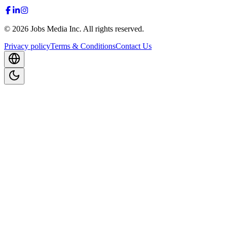
©
2026
Jobs Media Inc.
All rights reserved.
Privacy policy
Terms & Conditions
Contact Us