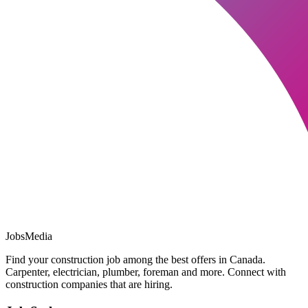
JobsMedia
Find your construction job among the best offers in Canada.
Carpenter, electrician, plumber, foreman and more. Connect with
construction companies that are hiring.