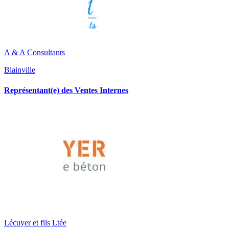
A & A Consultants
Blainville
Représentant(e) des Ventes Internes
Lécuyer et fils Ltée