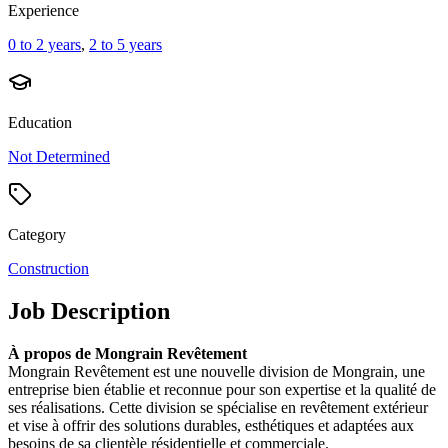
Experience
0 to 2 years
,
2 to 5 years
Education
Not Determined
Category
Construction
Job Description
À propos de Mongrain Revêtement
Mongrain Revêtement est une nouvelle division de Mongrain, une
entreprise bien établie et reconnue pour son expertise et la qualité de
ses réalisations. Cette division se spécialise en revêtement extérieur
et vise à offrir des solutions durables, esthétiques et adaptées aux
besoins de sa clientèle résidentielle et commerciale.