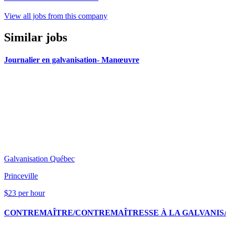
View all jobs from this company
Similar jobs
Journalier en galvanisation- Manœuvre
Galvanisation Québec
Princeville
$23 per hour
CONTREMAÎTRE/CONTREMAÎTRESSE À LA GALVANISA