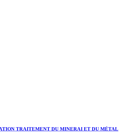
TION TRAITEMENT DU MINERAI ET DU MÉTAL