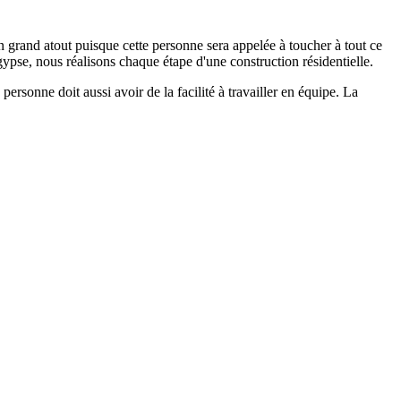
 grand atout puisque cette personne sera appelée à toucher à tout ce
 gypse, nous réalisons chaque étape d'une construction résidentielle.
ersonne doit aussi avoir de la facilité à travailler en équipe. La