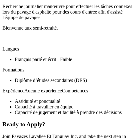
Recherche journalier manœuvre pour effectuer les tâches connexes
lors du pavage d'asphalte pour des cours d'entrée afin d'assisté
l'équipe de pavages.
Bienvenue aux semi-retraité.
Langues
Français parlé et écrit - Faible
Formations
Diplôme d’études secondaires (DES)
ExpérienceAucune expérienceCompétences
Assiduité et ponctualité
Capacité à travailler en équipe
Capacité de jugement et facilité à prendre des décisions
Ready to Apply?
Join Pavages Lavallee Et Tanguay Inc. and take the next step in