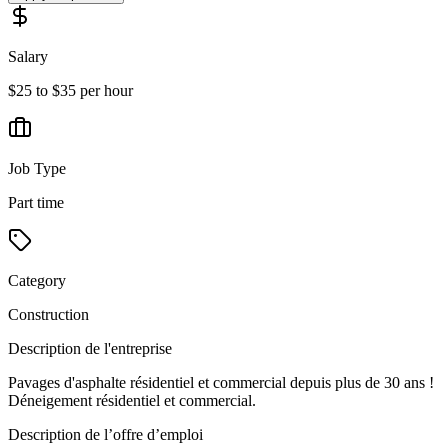
Salary
$25 to $35 per hour
Job Type
Part time
Category
Construction
Description de l'entreprise
Pavages d'asphalte résidentiel et commercial depuis plus de 30 ans !
Déneigement résidentiel et commercial.
Description de l’offre d’emploi