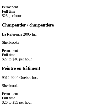
Permanent
Full time
$28 per hour
Charpentier / charpentière
La Reference 2005 Inc.
Sherbrooke
Permanent
Full time
$27 to $46 per hour
Peintre en bâtiment
9515-9604 Quebec Inc.
Sherbrooke
Permanent
Full time
$20 to $55 per hour