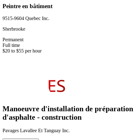
Peintre en bâtiment
9515-9604 Quebec Inc.
Sherbrooke
Permanent
Full time
$20 to $55 per hour
Manoeuvre d'installation de préparation
d'asphalte - construction
Pavages Lavallee Et Tanguay Inc.