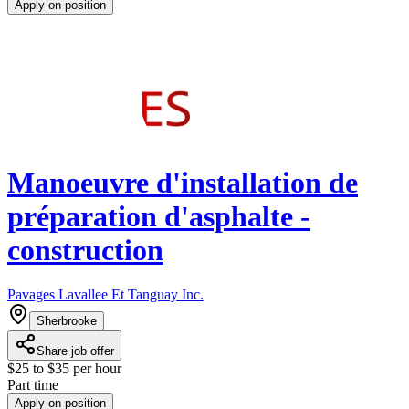
Apply on position
Manoeuvre d'installation de
préparation d'asphalte -
construction
Pavages Lavallee Et Tanguay Inc.
Sherbrooke
Share job offer
$25 to $35 per hour
Part time
Apply on position