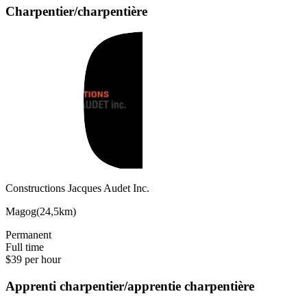
Charpentier/charpentière
Constructions Jacques Audet Inc.
Magog
(
24,5km
)
Permanent
Full time
$39 per hour
Apprenti charpentier/apprentie charpentière