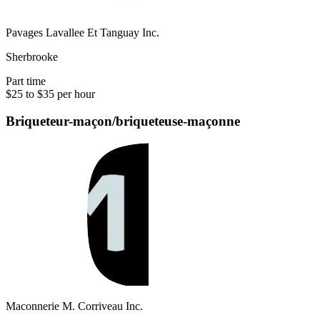
Pavages Lavallee Et Tanguay Inc.
Sherbrooke
Part time
$25 to $35 per hour
Briqueteur-maçon/briqueteuse-maçonne
Maconnerie M. Corriveau Inc.