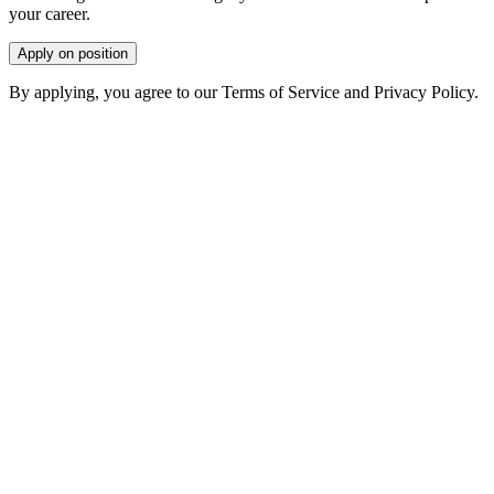
your career.
Apply on position
By applying, you agree to our Terms of Service and Privacy Policy.