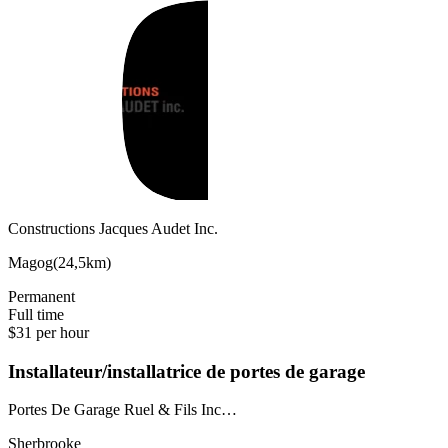
Constructions Jacques Audet Inc.
Magog
(
24,5km
)
Permanent
Full time
$31 per hour
Installateur/installatrice de portes de garage
Portes De Garage Ruel & Fils Inc…
Sherbrooke