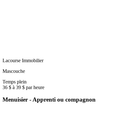
Lacourse Immobilier
Mascouche
Temps plein
36 $ à 39 $ par heure
Menuisier - Apprenti ou compagnon