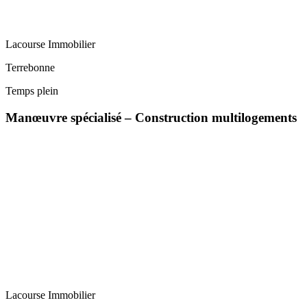
Lacourse Immobilier
Terrebonne
Temps plein
Manœuvre spécialisé – Construction multilogements
Lacourse Immobilier