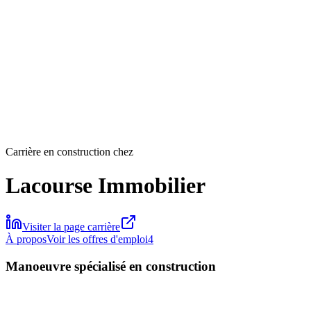
Carrière en construction chez
Lacourse Immobilier
Visiter la page carrière
À propos
Voir les offres d'emploi
4
Manoeuvre spécialisé en construction