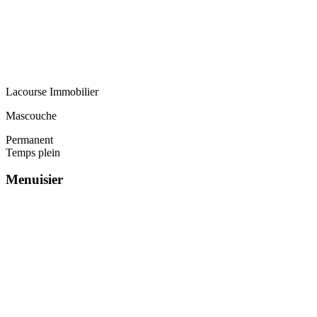
Lacourse Immobilier
Mascouche
Permanent
Temps plein
Menuisier