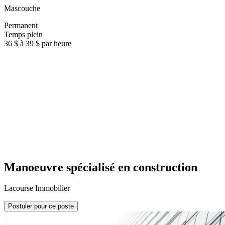
Mascouche
Permanent
Temps plein
36 $ à 39 $ par heure
Manoeuvre spécialisé en construction
Lacourse Immobilier
Postuler pour ce poste