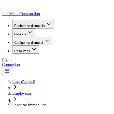
JobsMedia
Construction
Recherche d'emplois
Régions
Catégories d'emploi
Resources
EN
Connexion
Page d'accueil
Employeurs
Lacourse Immobilier