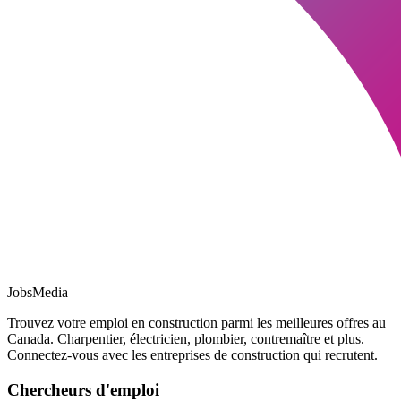
JobsMedia
Trouvez votre emploi en construction parmi les meilleures offres au
Canada. Charpentier, électricien, plombier, contremaître et plus.
Connectez-vous avec les entreprises de construction qui recrutent.
Chercheurs d'emploi