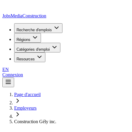
JobsMedia
Construction
Recherche d'emplois
Régions
Catégories d'emploi
Resources
EN
Connexion
Page d'accueil
Employeurs
Construction Gély inc.