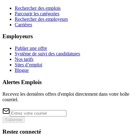
Rechercher des emplois
Parcourir les catégories
Rechercher des employeurs
Carrières
Employeurs
Publier une offre
Système de suivi des candidatures
Nos tarifs
Sites d’emploi
Blogue
Alertes Emplois
Recevez les dernières offres d'emploi directement dans votre boîte
courriel.
S'abonner
Restez connecté