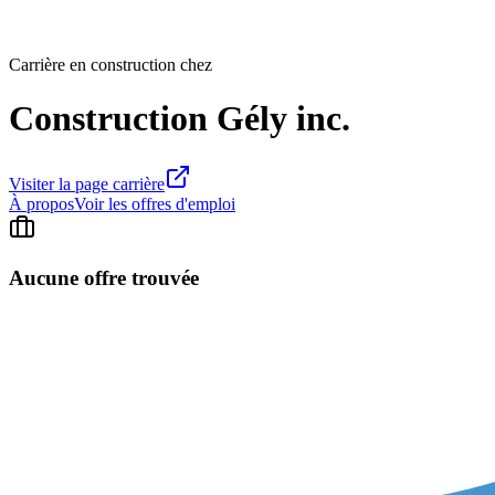
Carrière en construction chez
Construction Gély inc.
Visiter la page carrière
À propos
Voir les offres d'emploi
Aucune offre trouvée