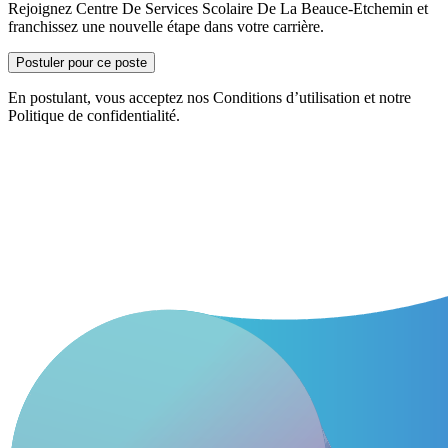
Rejoignez Centre De Services Scolaire De La Beauce-Etchemin et
franchissez une nouvelle étape dans votre carrière.
Postuler pour ce poste
En postulant, vous acceptez nos Conditions d’utilisation et notre
Politique de confidentialité.