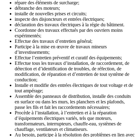
répare des éléments de surcharge;
débranche des moteurs;
installe de nouvelles prises et circuits;
inspecte des disjoncteurs et entrées électriques;
déclaration des travaux électriques à la régie du bâtiment.
Coordonne des travaux effectués par des ouvriers moins
expérimentés;
Effectue des travaux d’entretien général;
Participe à la mise en œuvre de travaux mineurs
d’investissements;
Effectue l’entretien préventif et curatif des équipements;
Effectue tous les travaux d’installation, de raccordement, de
détection et d’identification de troubles, de réfection, de
modification, de réparation et d’entretien de tout système de
conduction;
Installe et modifie des entrées électriques de tout voltage et de
tout ampérage;
Assemble des panneaux de distribution, installe des conduits
en surface ou dans les murs, les planchers et les plafonds,
passe les fils et fait les raccordements nécessaires;
Procède à l’installation, à l’entretien et à la réparation
d’équipements électriques variés, tels que moteurs,
transformateurs, interrupteurs, chauffe-eau, systèmes de
chauffage, ventilateurs et climatiseurs.
Au besoin, participe à la résolution des problèmes en lien avec