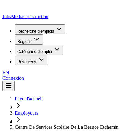
JobsMedia
Construction
Recherche d'emplois
Régions
Catégories d'emploi
Resources
EN
Connexion
Page d'accueil
Employeurs
Centre De Services Scolaire De La Beauce-Etchemin