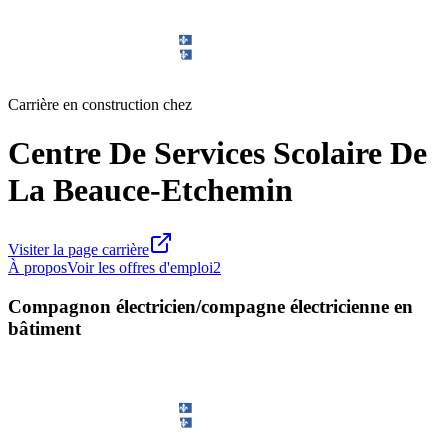
Carrière en construction chez
Centre De Services Scolaire De
La Beauce-Etchemin
Visiter la page carrière
À propos
Voir les offres d'emploi
2
Compagnon électricien/compagne électricienne en
bâtiment