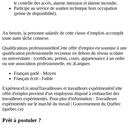
le contrôle des accès, alarme intrusion et alarme incendie.
Participe au service de soutien technique hors occupation
(prime de disponibilité).
Au besoin, la personne salariée de cette classe d’emplois accomplit
toute autre tâche connexe.
Qualifications professionnellesCette offre d'emploi est soumise à une
qualification professionnelle reconnue en dehors du réseau scolaire
ou universitaire : (certificats, permis, cours, appartenance à un ordre
ou une association professionnelle, etc.)Langues
Français parlé - Moyen
Français écrit - Faible
ExpérienceUn atoutTravailleuses et travailleurs expérimentésCette
offre d'emploi provient d'un employeur disposé à embaucher des
travailleurs expérimentés. Pour plus d'information : Travailleurs
expérimentés sur le marché du travail | Gouvernement du Québec
(quebec.ca)
Prêt à postuler ?