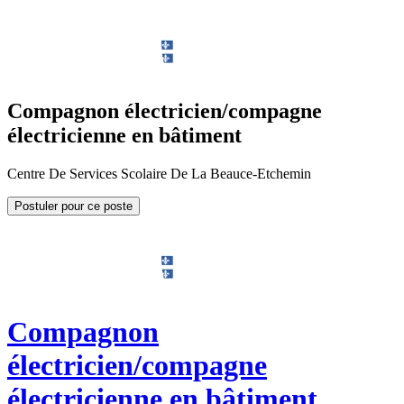
Compagnon électricien/compagne
électricienne en bâtiment
Centre De Services Scolaire De La Beauce-Etchemin
Postuler pour ce poste
Compagnon
électricien/compagne
électricienne en bâtiment