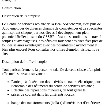
Catégorie
Construction
Description de l'entreprise
Le Centre de services scolaire de la Beauce-Etchemin, c'est plus de
3200 employés de diverses champs de compétences et de spécialités
qui inspirent chaque jour nos élèves à développer leur plein
potentiel! Briller au sein du CSSBE, c'est : des conditions de travail
souples et avantageuses, des défis qui touchent des clientèles près de
toi, des salaires avantageux avec des possibilités d'avancement et
bien plus encore! Pour consulter nos offres d'emploi, visitiez notre
site:
Description de l’offre d’emploi
Tout particulièrement, la personne salariée de cette classe d’emplois
effectue les travaux suivants :
Participe à l’exécution des activités de nature électrique pour
l’ensemble des bâtiments du centre de services scolaire ;
Effectue des réparations mineures, de tout genre tel :
prises de courant dans les différents locaux;
hange des transformateurs (ballast) d’intérieur et d’extérieur;