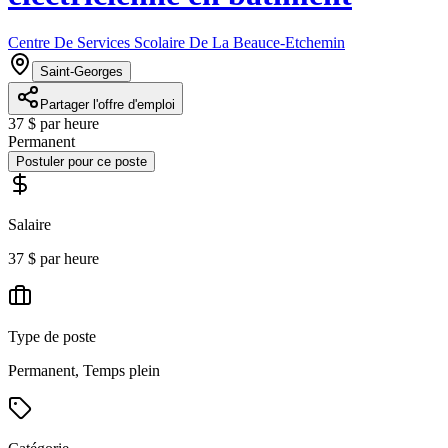
Centre De Services Scolaire De La Beauce-Etchemin
Saint-Georges
Partager l'offre d'emploi
37 $ par heure
Permanent
Postuler pour ce poste
Salaire
37 $ par heure
Type de poste
Permanent, Temps plein