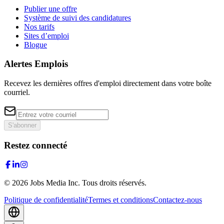
Publier une offre
Système de suivi des candidatures
Nos tarifs
Sites d’emploi
Blogue
Alertes Emplois
Recevez les dernières offres d'emploi directement dans votre boîte
courriel.
S'abonner
Restez connecté
©
2026
Jobs Media Inc.
Tous droits réservés.
Politique de confidentialité
Termes et conditions
Contactez-nous