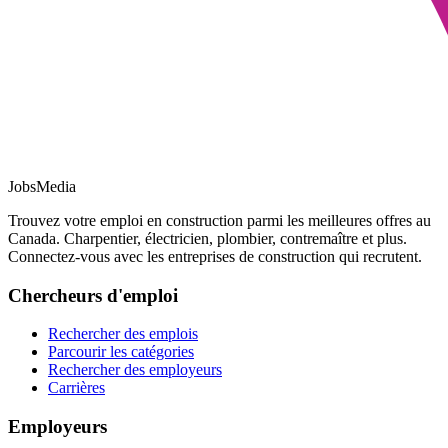
JobsMedia
Trouvez votre emploi en construction parmi les meilleures offres au
Canada. Charpentier, électricien, plombier, contremaître et plus.
Connectez-vous avec les entreprises de construction qui recrutent.
Chercheurs d'emploi
Rechercher des emplois
Parcourir les catégories
Rechercher des employeurs
Carrières
Employeurs