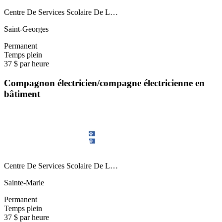
Centre De Services Scolaire De L…
Saint-Georges
Permanent
Temps plein
37 $ par heure
Compagnon électricien/compagne électricienne en
bâtiment
Centre De Services Scolaire De L…
Sainte-Marie
Permanent
Temps plein
37 $ par heure