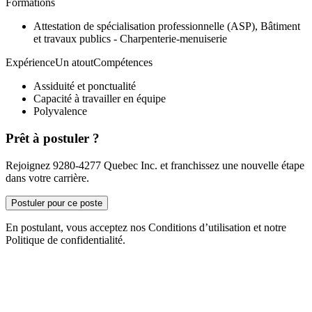
Formations
Attestation de spécialisation professionnelle (ASP), Bâtiment
et travaux publics - Charpenterie-menuiserie
ExpérienceUn atoutCompétences
Assiduité et ponctualité
Capacité à travailler en équipe
Polyvalence
Prêt à postuler ?
Rejoignez 9280-4277 Quebec Inc. et franchissez une nouvelle étape
dans votre carrière.
Postuler pour ce poste
En postulant, vous acceptez nos Conditions d’utilisation et notre
Politique de confidentialité.