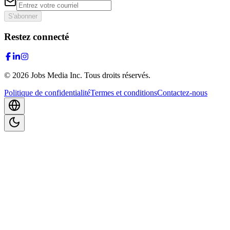
S'abonner
Restez connecté
©
2026
Jobs Media Inc.
Tous droits réservés.
Politique de confidentialité
Termes et conditions
Contactez-nous