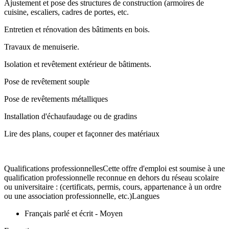
Ajustement et pose des structures de construction (armoires de
cuisine, escaliers, cadres de portes, etc.
Entretien et rénovation des bâtiments en bois.
Travaux de menuiserie.
Isolation et revêtement extérieur de bâtiments.
Pose de revêtement souple
Pose de revêtements métalliques
Installation d'échaufaudage ou de gradins
Lire des plans, couper et façonner des matériaux
Qualifications professionnellesCette offre d'emploi est soumise à une
qualification professionnelle reconnue en dehors du réseau scolaire
ou universitaire : (certificats, permis, cours, appartenance à un ordre
ou une association professionnelle, etc.)Langues
Français parlé et écrit - Moyen