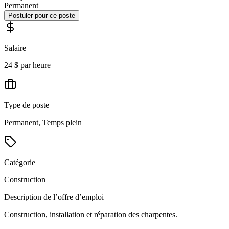
Permanent
Postuler pour ce poste
Salaire
24 $ par heure
Type de poste
Permanent, Temps plein
Catégorie
Construction
Description de l’offre d’emploi
Construction, installation et réparation des charpentes.