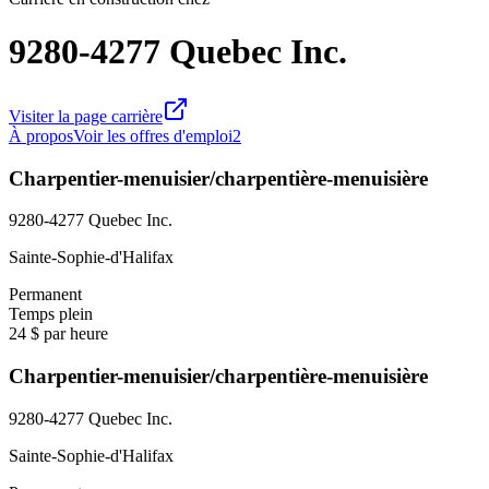
9280-4277 Quebec Inc.
Visiter la page carrière
À propos
Voir les offres d'emploi
2
Charpentier-menuisier/charpentière-menuisière
9280-4277 Quebec Inc.
Sainte-Sophie-d'Halifax
Permanent
Temps plein
24 $ par heure
Charpentier-menuisier/charpentière-menuisière
9280-4277 Quebec Inc.
Sainte-Sophie-d'Halifax