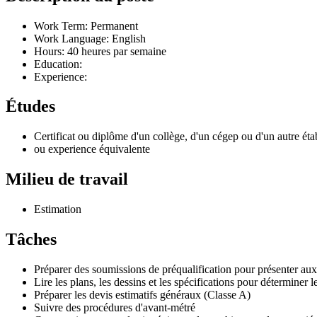
Work Term: Permanent
Work Language: English
Hours: 40 heures par semaine
Education:
Experience:
Études
Certificat ou diplôme d'un collège, d'un cégep ou d'un autre é
ou experience équivalente
Milieu de travail
Estimation
Tâches
Préparer des soumissions de préqualification pour présenter aux
Lire les plans, les dessins et les spécifications pour déterminer l
Préparer les devis estimatifs généraux (Classe A)
Suivre des procédures d'avant-métré