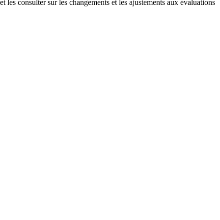
 et les consulter sur les changements et les ajustements aux évaluations