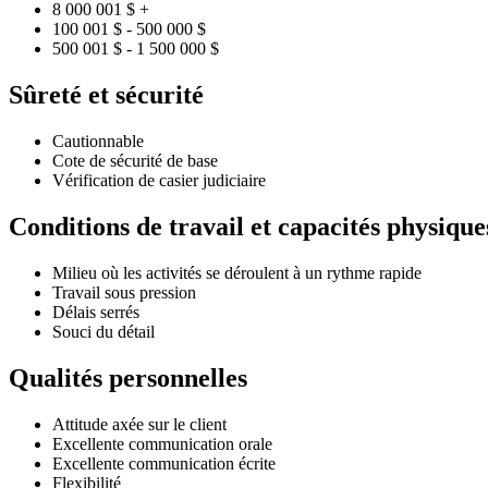
8 000 001 $ +
100 001 $ - 500 000 $
500 001 $ - 1 500 000 $
Sûreté et sécurité
Cautionnable
Cote de sécurité de base
Vérification de casier judiciaire
Conditions de travail et capacités physique
Milieu où les activités se déroulent à un rythme rapide
Travail sous pression
Délais serrés
Souci du détail
Qualités personnelles
Attitude axée sur le client
Excellente communication orale
Excellente communication écrite
Flexibilité