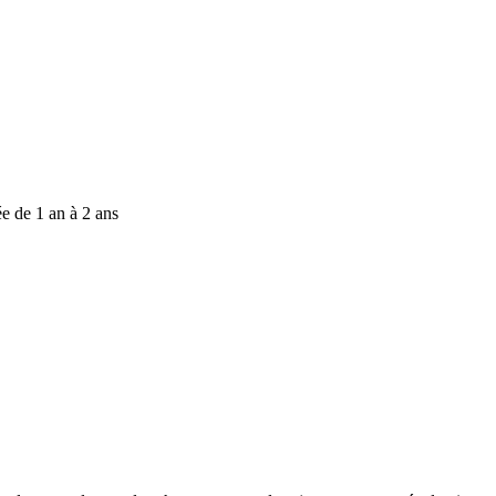
e de 1 an à 2 ans