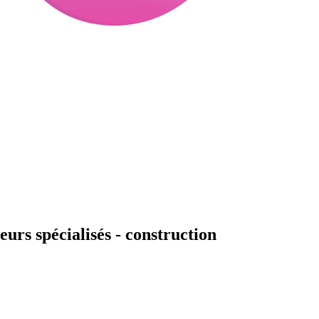
urs spécialisés - construction