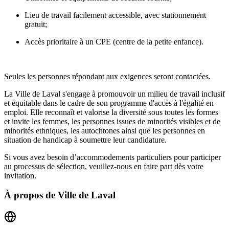
Lieu de travail facilement accessible, avec stationnement
gratuit;
Accès prioritaire à un CPE (centre de la petite enfance).
Seules les personnes répondant aux exigences seront contactées.
La Ville de Laval s'engage à promouvoir un milieu de travail inclusif
et équitable dans le cadre de son programme d'accès à l'égalité en
emploi. Elle reconnaît et valorise la diversité sous toutes les formes
et invite les femmes, les personnes issues de minorités visibles et de
minorités ethniques, les autochtones ainsi que les personnes en
situation de handicap à soumettre leur candidature.
Si vous avez besoin d’accommodements particuliers pour participer
au processus de sélection, veuillez-nous en faire part dès votre
invitation.
À propos de
Ville de Laval