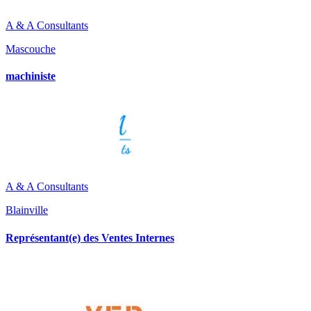
A & A Consultants
Mascouche
machiniste
A & A Consultants
Blainville
Représentant(e) des Ventes Internes