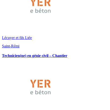
Lécuyer et fils Ltée
Saint-Rémi
Technicien(ne) en génie civil – Chantier