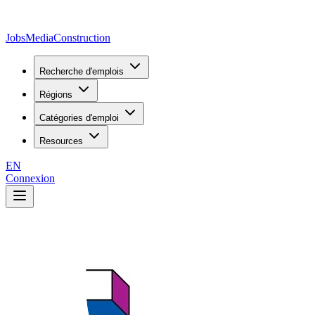
JobsMedia
Construction
Recherche d'emplois
Régions
Catégories d'emploi
Resources
EN
Connexion