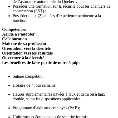
de l’assurance automobile du Québec ;
Posséder une formation sur la sécurité pour les chantiers de
construction (SST) ;
Posséder deux (2) années d'expérience pertinente à la
fonction.
Compétences
Agilité à s’adapter
Collaboration
Maitrise de sa profession
Orientation vers la clientèle
Orientation vers les résultats
Ouverture à la diversité
Les bénéfices de faire partie de notre équipe
Salaire compétitif;
Horaire de 4 jour semaine
Heures supplémentaires payées à taux et demi ou à taux
double, selon les dispositions applicables;
Programme d’aide aux employés (PAE);
Uniformes et équipements de sécurité fournis;