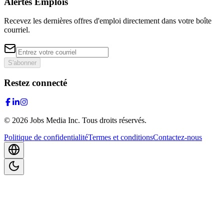
Alertes Emplois
Recevez les dernières offres d'emploi directement dans votre boîte
courriel.
S'abonner
Restez connecté
©
2026
Jobs Media Inc.
Tous droits réservés.
Politique de confidentialité
Termes et conditions
Contactez-nous