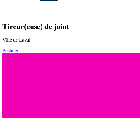
Tireur(euse) de joint
Ville de Laval
Postuler