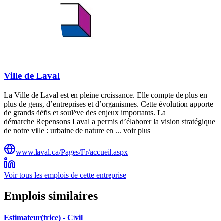
Ville de Laval
La Ville de Laval est en pleine croissance. Elle compte de plus en
plus de gens, d’entreprises et d’organismes. Cette évolution apporte
de grands défis et soulève des enjeux importants. La
démarche Repensons Laval a permis d’élaborer la vision stratégique
de notre ville : urbaine de nature en ... voir plus
www.laval.ca/Pages/Fr/accueil.aspx
Voir tous les emplois de cette entreprise
Emplois similaires
Estimateur(trice) - Civil