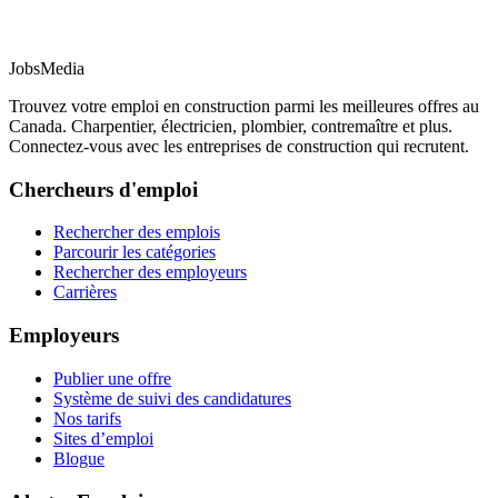
JobsMedia
Trouvez votre emploi en construction parmi les meilleures offres au
Canada. Charpentier, électricien, plombier, contremaître et plus.
Connectez-vous avec les entreprises de construction qui recrutent.
Chercheurs d'emploi
Rechercher des emplois
Parcourir les catégories
Rechercher des employeurs
Carrières
Employeurs
Publier une offre
Système de suivi des candidatures
Nos tarifs
Sites d’emploi
Blogue