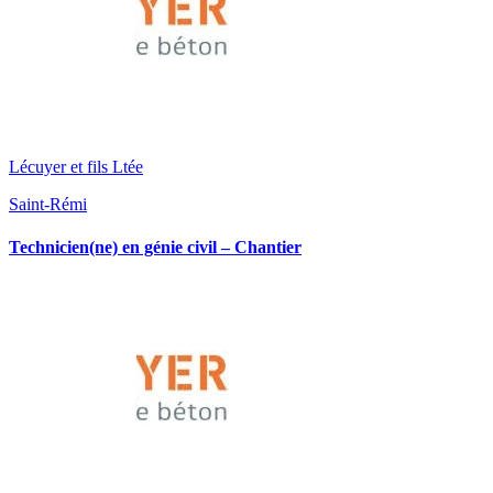
Lécuyer et fils Ltée
Saint-Rémi
Technicien(ne) en génie civil – Chantier