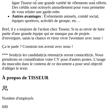
ligne Tisseur où une grande variété de vêtements sont offerts.
Des crédits sont octroyés annuellement pour vous permettre
de vous refaire une garde-robe.
Autres avantages
: Événements annuels, comité social,
équipes sportives, activités de groupe, etc…
Bref, il y a toujours de l'action chez Tisseur. Si tu as envie de faire
partie d'une grande équipe qui ne manque pas de projets
d'envergure, saisis ta chance et viens vivre l'aventure avec nous !
Ça te parle ? Construis ton avenir avec nous !
*** Seul(e)s les candidat(e)s retenu(e)s seront contacté(e)s. Nous
prendrons en considération votre CV pour d'autres postes. L'usage
du masculin dans le contenu de ce document a pour seul objectif
d'alléger le texte.
À propos de
TISSEUR
Nombre d'employés
600