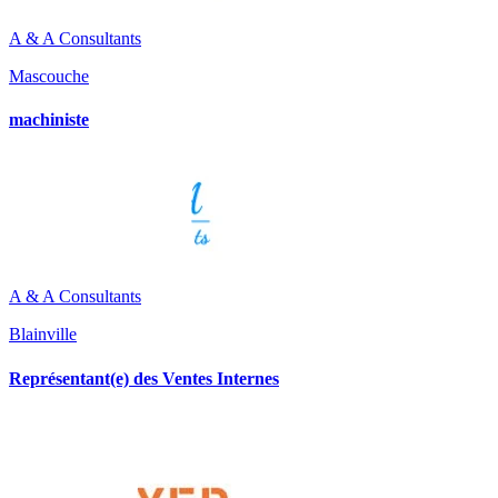
A & A Consultants
Mascouche
machiniste
A & A Consultants
Blainville
Représentant(e) des Ventes Internes