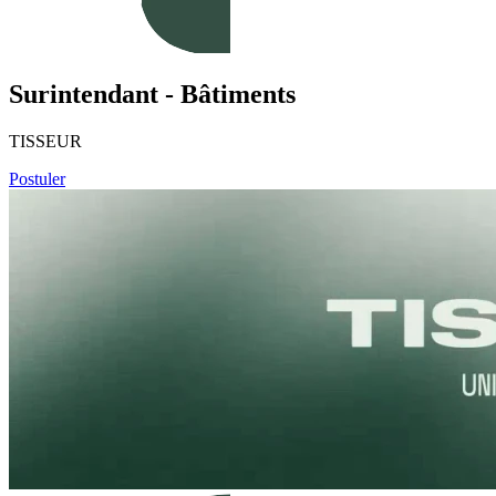
Surintendant - Bâtiments
TISSEUR
Postuler