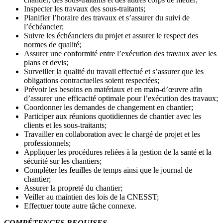
Inspecter les travaux des sous-traitants;
Planifier l’horaire des travaux et s’assurer du suivi de
l’échéancier;
Suivre les échéanciers du projet et assurer le respect des
normes de qualité;
Assurer une conformité entre l’exécution des travaux avec les
plans et devis;
Surveiller la qualité du travail effectué et s’assurer que les
obligations contractuelles soient respectées;
Prévoir les besoins en matériaux et en main-d’œuvre afin
d’assurer une efficacité optimale pour l’exécution des travaux;
Coordonner les demandes de changement en chantier;
Participer aux réunions quotidiennes de chantier avec les
clients et les sous-traitants;
Travailler en collaboration avec le chargé de projet et les
professionnels;
Appliquer les procédures reliées à la gestion de la santé et la
sécurité sur les chantiers;
Compléter les feuilles de temps ainsi que le journal de
chantier;
Assurer la propreté du chantier;
Veiller au maintien des lois de la CNESST;
Effectuer toute autre tâche connexe.
COMPÉTENCES REQUISES