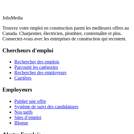
JobsMedia
Trouvez votre emploi en construction parmi les meilleures offres au
Canada. Charpentier, électricien, plombier, contremaître et plus.
Connectez-vous avec les entreprises de construction qui recrutent.
Chercheurs d'emploi
Rechercher des emplois
Parcourir les catégories
Rechercher des employeurs
Carrières
Employeurs
Publier une offre
Système de suivi des candidatures
Nos tarifs
Sites d’emploi
Blogue