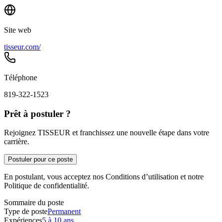
Site web
tisseur.com/
Téléphone
819-322-1523
Prêt à postuler ?
Rejoignez TISSEUR et franchissez une nouvelle étape dans votre
carrière.
Postuler pour ce poste
En postulant, vous acceptez nos Conditions d’utilisation et notre
Politique de confidentialité.
Sommaire du poste
Type de poste
Permanent
Expériences
5 à 10 ans