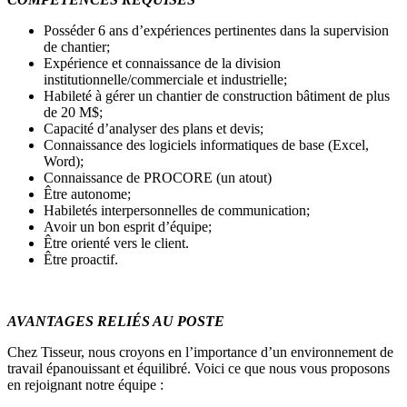
Posséder 6 ans d’expériences pertinentes dans la supervision
de chantier;
Expérience et connaissance de la division
institutionnelle/commerciale et industrielle;
Habileté à gérer un chantier de construction bâtiment de plus
de 20 M$;
Capacité d’analyser des plans et devis;
Connaissance des logiciels informatiques de base (Excel,
Word);
Connaissance de PROCORE (un atout)
Être autonome;
Habiletés interpersonnelles de communication;
Avoir un bon esprit d’équipe;
Être orienté vers le client.
Être proactif.
AVANTAGES RELIÉS AU POSTE
Chez Tisseur, nous croyons en l’importance d’un environnement de
travail épanouissant et équilibré. Voici ce que nous vous proposons
en rejoignant notre équipe :