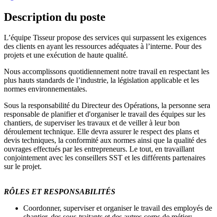
Description du poste
L’équipe Tisseur propose des services qui surpassent les exigences
des clients en ayant les ressources adéquates à l’interne. Pour des
projets et une exécution de haute qualité.
Nous accomplissons quotidiennement notre travail en respectant les
plus hauts standards de l’industrie, la législation applicable et les
normes environnementales.
Sous la responsabilité du Directeur des Opérations, la personne sera
responsable de planifier et d'organiser le travail des équipes sur les
chantiers, de superviser les travaux et de veiller à leur bon
déroulement technique. Elle devra assurer le respect des plans et
devis techniques, la conformité aux normes ainsi que la qualité des
ouvrages effectués par les entrepreneurs. Le tout, en travaillant
conjointement avec les conseillers SST et les différents partenaires
sur le projet.
RÔLES ET RESPONSABILITÉS
Coordonner, superviser et organiser le travail des employés de
chantier, des sous-traitants et des autres corps de métier;