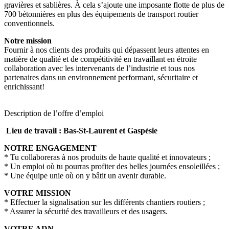
gravières et sablières. À cela s’ajoute une imposante flotte de plus de
700 bétonnières en plus des équipements de transport routier
conventionnels.
Notre mission
Fournir à nos clients des produits qui dépassent leurs attentes en
matière de qualité et de compétitivité en travaillant en étroite
collaboration avec les intervenants de l’industrie et tous nos
partenaires dans un environnement performant, sécuritaire et
enrichissant!
Description de l’offre d’emploi
Lieu de travail : Bas-St-Laurent et Gaspésie
NOTRE ENGAGEMENT
* Tu collaboreras à nos produits de haute qualité et innovateurs ;
* Un emploi où tu pourras profiter des belles journées ensoleillées ;
* Une équipe unie où on y bâtit un avenir durable.
VOTRE MISSION
* Effectuer la signalisation sur les différents chantiers routiers ;
* Assurer la sécurité des travailleurs et des usagers.
VOTRE ADN