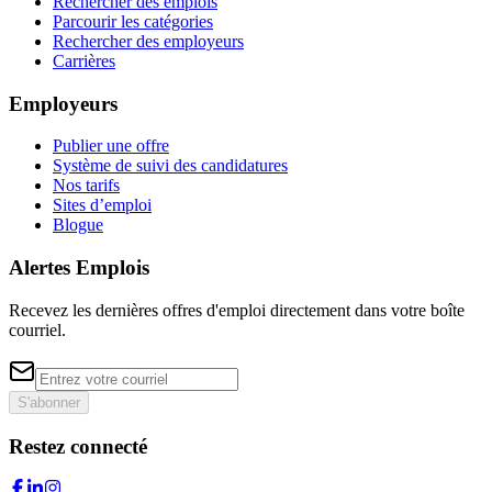
Rechercher des emplois
Parcourir les catégories
Rechercher des employeurs
Carrières
Employeurs
Publier une offre
Système de suivi des candidatures
Nos tarifs
Sites d’emploi
Blogue
Alertes Emplois
Recevez les dernières offres d'emploi directement dans votre boîte
courriel.
S'abonner
Restez connecté