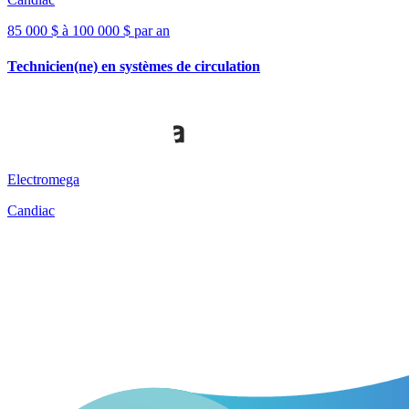
85 000 $ à 100 000 $ par an
Technicien(ne) en systèmes de circulation
Electromega
Candiac