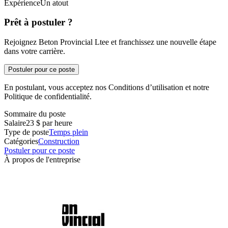
ExpérienceUn atout
Prêt à postuler ?
Rejoignez Beton Provincial Ltee et franchissez une nouvelle étape
dans votre carrière.
Postuler pour ce poste
En postulant, vous acceptez nos Conditions d’utilisation et notre
Politique de confidentialité.
Sommaire du poste
Salaire
23 $ par heure
Type de poste
Temps plein
Catégories
Construction
Postuler pour ce poste
À propos de l'entreprise