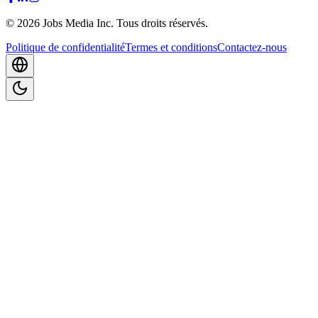
©
2026
Jobs Media Inc.
Tous droits réservés.
Politique de confidentialité
Termes et conditions
Contactez-nous