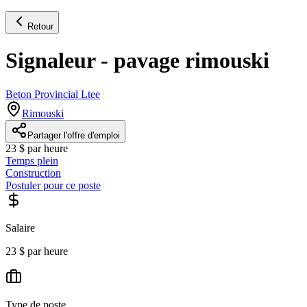
Retour
Signaleur - pavage rimouski
Beton Provincial Ltee
Rimouski
Partager l'offre d'emploi
23 $ par heure
Temps plein
Construction
Postuler pour ce poste
Salaire
23 $ par heure
Type de poste