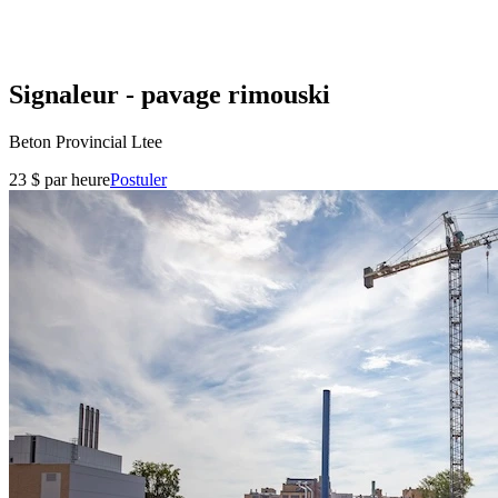
Signaleur - pavage rimouski
Beton Provincial Ltee
23 $ par heure
Postuler