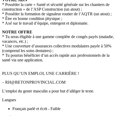
* Posséder la carte « Santé et sécurité générale sur les chantiers de
construction » de l’ASP Construction (un atout) ;
* Posséder la formation de signaleur routier de l’AQTR (un atout) ;
* Être en bonne condition physique ;
* Axé sur le travail d’équipe, entregent et diplomatie.
NOTRE OFFRE
* Tu seras éligible à une gamme complète de congés payés (maladie,
vacances, etc.) ;
* Une couverture d’assurances collectives modulaires payée à 50%
(comprend les soins dentaires) ;
* Tu pourras bénéficier d’un accès rapide aux professionnels de la
santé via une application.
PLUS QU’UN EMPLOI, UNE CARRIÈRE !
– RH@BETONPROVINCIAL.COM
L’emploi du genre masculin a pour but d’alléger le texte.
Langues
Français parlé et écrit - Faible