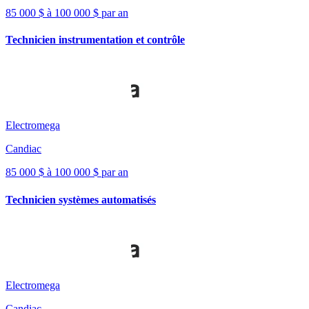
85 000 $ à 100 000 $ par an
Technicien instrumentation et contrôle
Electromega
Candiac
85 000 $ à 100 000 $ par an
Technicien systèmes automatisés
Electromega
Candiac