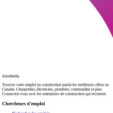
JobsMedia
Trouvez votre emploi en construction parmi les meilleures offres au
Canada. Charpentier, électricien, plombier, contremaître et plus.
Connectez-vous avec les entreprises de construction qui recrutent.
Chercheurs d'emploi