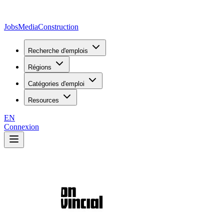
JobsMedia
Construction
Recherche d'emplois
Régions
Catégories d'emploi
Resources
EN
Connexion