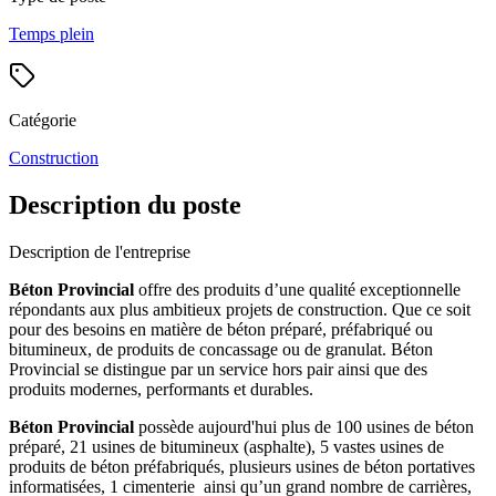
Temps plein
Catégorie
Construction
Description du poste
Description de l'entreprise
Béton Provincial
offre des produits d’une qualité exceptionnelle
répondants aux plus ambitieux projets de construction. Que ce soit
pour des besoins en matière de béton préparé, préfabriqué ou
bitumineux, de produits de concassage ou de granulat. Béton
Provincial se distingue par un service hors pair ainsi que des
produits modernes, performants et durables.
Béton Provincial
possède aujourd'hui plus de 100 usines de béton
préparé, 21 usines de bitumineux (asphalte), 5 vastes usines de
produits de béton préfabriqués, plusieurs usines de béton portatives
informatisées, 1 cimenterie ainsi qu’un grand nombre de carrières,