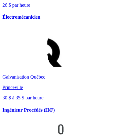
26 $ par heure
Électromécanicien
Galvanisation Québec
Princeville
30 $ à 35 $ par heure
Ingénieur Procédés (H/F)