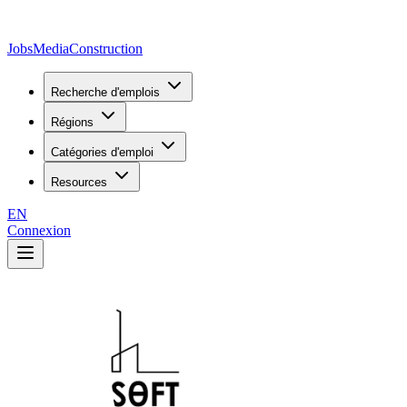
JobsMedia
Construction
Recherche d'emplois
Régions
Catégories d'emploi
Resources
EN
Connexion