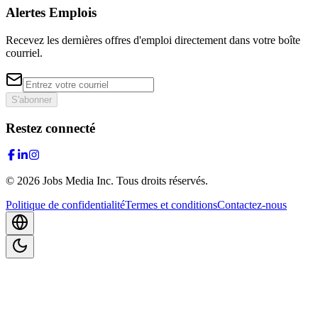
Alertes Emplois
Recevez les dernières offres d'emploi directement dans votre boîte
courriel.
S'abonner
Restez connecté
©
2026
Jobs Media Inc.
Tous droits réservés.
Politique de confidentialité
Termes et conditions
Contactez-nous