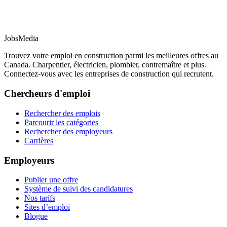
JobsMedia
Trouvez votre emploi en construction parmi les meilleures offres au
Canada. Charpentier, électricien, plombier, contremaître et plus.
Connectez-vous avec les entreprises de construction qui recrutent.
Chercheurs d'emploi
Rechercher des emplois
Parcourir les catégories
Rechercher des employeurs
Carrières
Employeurs
Publier une offre
Système de suivi des candidatures
Nos tarifs
Sites d’emploi
Blogue