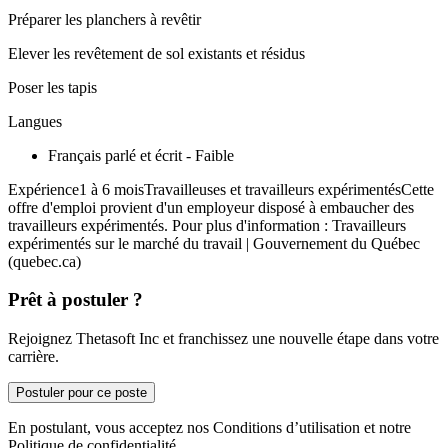
Préparer les planchers à revêtir
Elever les revêtement de sol existants et résidus
Poser les tapis
Langues
Français parlé et écrit - Faible
Expérience1 à 6 moisTravailleuses et travailleurs expérimentésCette
offre d'emploi provient d'un employeur disposé à embaucher des
travailleurs expérimentés. Pour plus d'information : Travailleurs
expérimentés sur le marché du travail | Gouvernement du Québec
(quebec.ca)
Prêt à postuler ?
Rejoignez Thetasoft Inc et franchissez une nouvelle étape dans votre
carrière.
Postuler pour ce poste
En postulant, vous acceptez nos Conditions d’utilisation et notre
Politique de confidentialité.