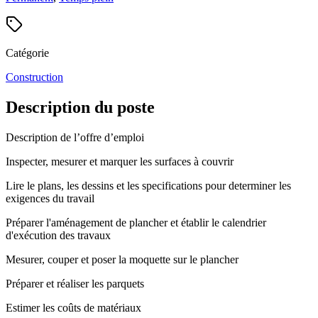
Catégorie
Construction
Description du poste
Description de l’offre d’emploi
Inspecter, mesurer et marquer les surfaces à couvrir
Lire le plans, les dessins et les specifications pour determiner les
exigences du travail
Préparer l'aménagement de plancher et établir le calendrier
d'exécution des travaux
Mesurer, couper et poser la moquette sur le plancher
Préparer et réaliser les parquets
Estimer les coûts de matériaux