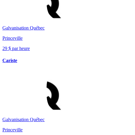
Galvanisation Québec
Princeville
29 $ par heure
Cariste
Galvanisation Québec
Princeville