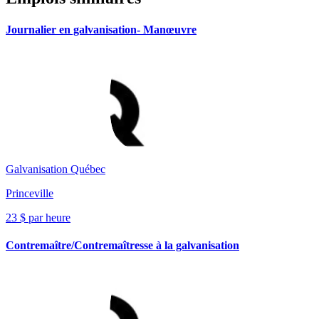
Journalier en galvanisation- Manœuvre
Galvanisation Québec
Princeville
23 $ par heure
Contremaître/Contremaîtresse à la galvanisation