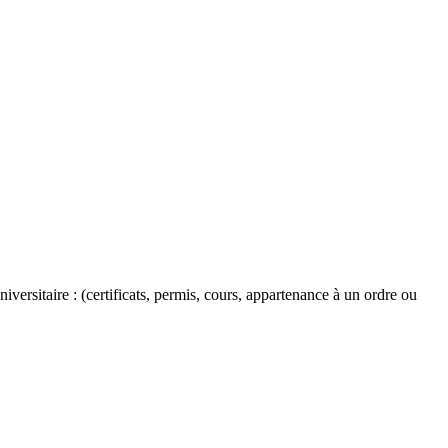
versitaire : (certificats, permis, cours, appartenance à un ordre ou