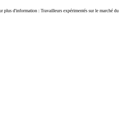
r plus d'information : Travailleurs expérimentés sur le marché du