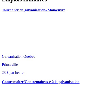
Journalier en galvanisation- Manœuvre
Galvanisation Québec
Princeville
23 $ par heure
Contremaître/Contremaîtresse à la galvanisation