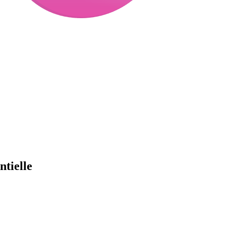
ntielle