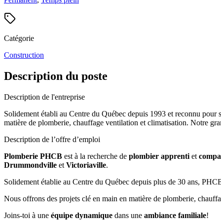
Catégorie
Construction
Description du poste
Description de l'entreprise
Solidement établi au Centre du Québec depuis 1993 et reconnu pour son
matière de plomberie, chauffage ventilation et climatisation. Notre gra
Description de l’offre d’emploi
Plomberie PHCB
est à la recherche de
plombier apprenti
et
comp
Drummondville
et
Victoriaville
.
Solidement établie au Centre du Québec depuis plus de 30 ans, PHCB es
Nous offrons des projets clé en main en matière de plomberie, chauffag
Joins-toi à une
équipe dynamique
dans une
ambiance familiale
!