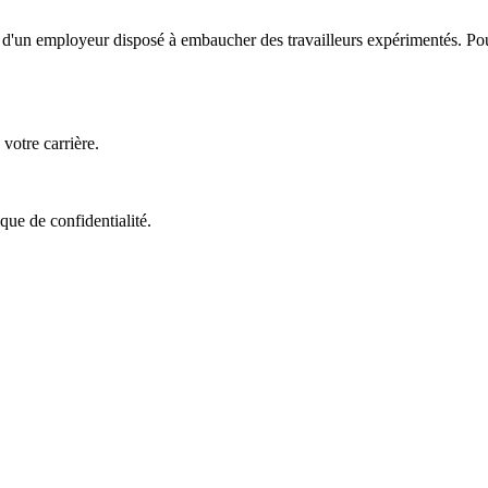
nt d'un employeur disposé à embaucher des travailleurs expérimentés. Pou
votre carrière.
que de confidentialité.