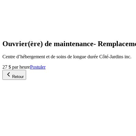
Ouvrier(ère) de maintenance- Remplacem
Centre d’hébergement et de soins de longue durée Côté-Jardins inc.
27 $ par heure
Postuler
Retour