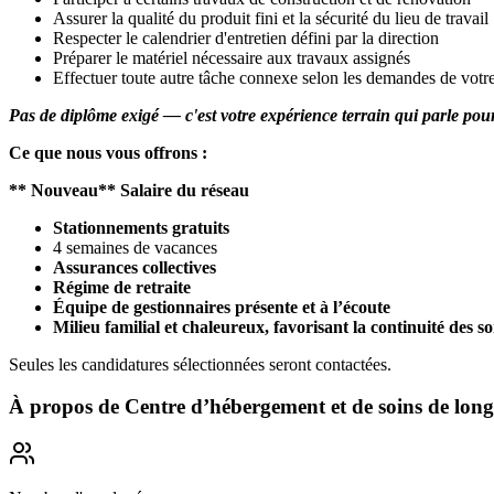
Assurer la qualité du produit fini et la sécurité du lieu de travail
Respecter le calendrier d'entretien défini par la direction
Préparer le matériel nécessaire aux travaux assignés
Effectuer toute autre tâche connexe selon les demandes de votr
Pas de diplôme exigé — c'est votre expérience terrain qui parle pou
Ce que nous vous offrons :
** Nouveau** Salaire du réseau
Stationnements gratuits
4 semaines de vacances
Assurances collectives
Régime de retraite
Équipe de gestionnaires présente et à l’écoute
Milieu familial et chaleureux, favorisant la continuité des s
Seules les candidatures sélectionnées seront contactées.
À propos de
Centre d’hébergement et de soins de long