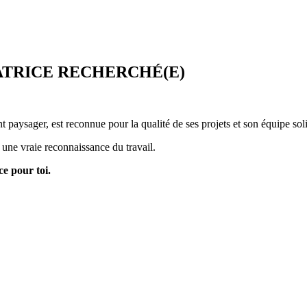
ATRICE RECHERCHÉ(E)
 paysager, est reconnue pour la qualité de ses projets et son équipe sol
t une vraie reconnaissance du travail.
e pour toi.