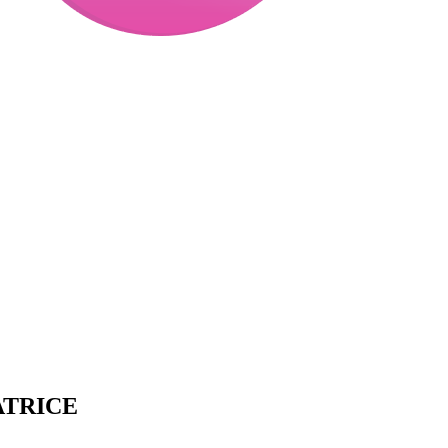
ATRICE