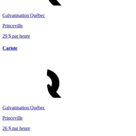
Galvanisation Québec
Princeville
29 $ par heure
Cariste
Galvanisation Québec
Princeville
26 $ par heure