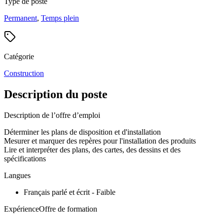
Type de poste
Permanent
,
Temps plein
Catégorie
Construction
Description du poste
Description de l’offre d’emploi
Déterminer les plans de disposition et d'installation
Mesurer et marquer des repères pour l'installation des produits
Lire et interpréter des plans, des cartes, des dessins et des
spécifications
Langues
Français parlé et écrit - Faible
ExpérienceOffre de formation