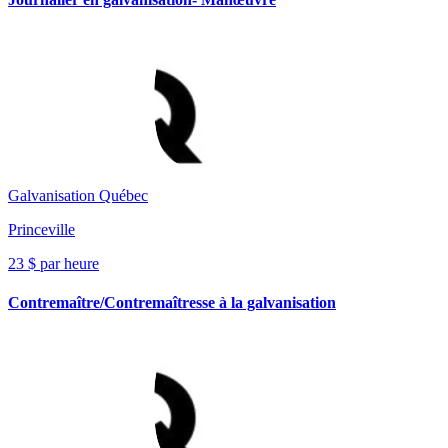
Galvanisation Québec
Princeville
23 $ par heure
Contremaître/Contremaîtresse à la galvanisation