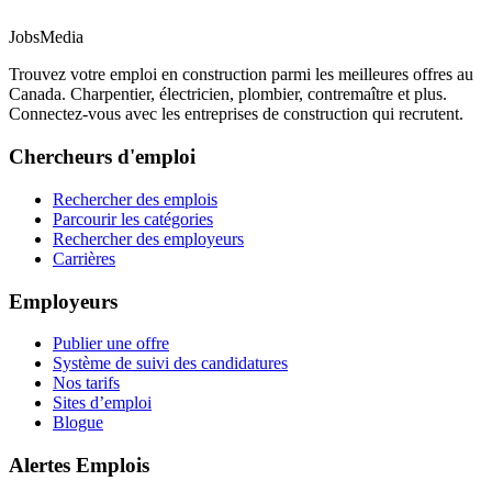
JobsMedia
Trouvez votre emploi en construction parmi les meilleures offres au
Canada. Charpentier, électricien, plombier, contremaître et plus.
Connectez-vous avec les entreprises de construction qui recrutent.
Chercheurs d'emploi
Rechercher des emplois
Parcourir les catégories
Rechercher des employeurs
Carrières
Employeurs
Publier une offre
Système de suivi des candidatures
Nos tarifs
Sites d’emploi
Blogue
Alertes Emplois