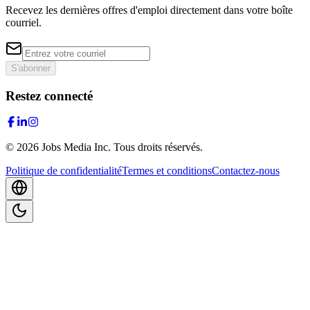
Recevez les dernières offres d'emploi directement dans votre boîte
courriel.
S'abonner
Restez connecté
©
2026
Jobs Media Inc.
Tous droits réservés.
Politique de confidentialité
Termes et conditions
Contactez-nous