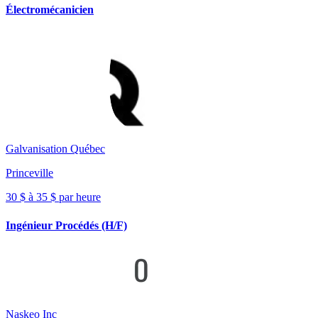
Électromécanicien
Galvanisation Québec
Princeville
30 $ à 35 $ par heure
Ingénieur Procédés (H/F)
Naskeo Inc