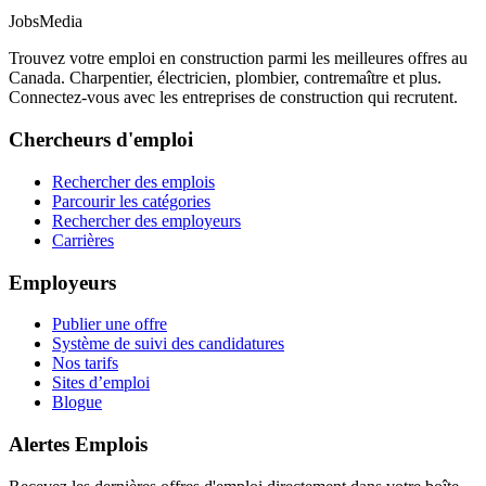
JobsMedia
Trouvez votre emploi en construction parmi les meilleures offres au
Canada. Charpentier, électricien, plombier, contremaître et plus.
Connectez-vous avec les entreprises de construction qui recrutent.
Chercheurs d'emploi
Rechercher des emplois
Parcourir les catégories
Rechercher des employeurs
Carrières
Employeurs
Publier une offre
Système de suivi des candidatures
Nos tarifs
Sites d’emploi
Blogue
Alertes Emplois