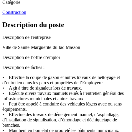
Catégorie
Construction
Description du poste
Description de l'entreprise
Ville de Sainte-Marguerite-du-lac-Masson
Description de l’offre d’emploi
Description de tâches :
• Effectue la coupe de gazon et autres travaux de nettoyage et
d’entretien dans les parcs et propriétés de l’Employeur.
• Agit à titre de signaleur lors de travaux.
• Exécute divers travaux manuels reliés à l’entretien général des
infrastructures municipales et autres travaux.
• Peut être appelé à conduire des véhicules légers avec ou sans
équipements.
• Effectue des travaux de déneigement manuel, d’asphaltage,
d’installation de signalisation, d’émondage et déchiquetage de
branches.
• Maintient en bon état de propreté les bâtiments municipaux.