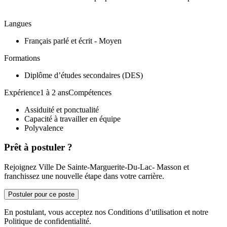
Langues
Français parlé et écrit - Moyen
Formations
Diplôme d’études secondaires (DES)
Expérience1 à 2 ansCompétences
Assiduité et ponctualité
Capacité à travailler en équipe
Polyvalence
Prêt à postuler ?
Rejoignez Ville De Sainte-Marguerite-Du-Lac- Masson et
franchissez une nouvelle étape dans votre carrière.
Postuler pour ce poste
En postulant, vous acceptez nos Conditions d’utilisation et notre
Politique de confidentialité.