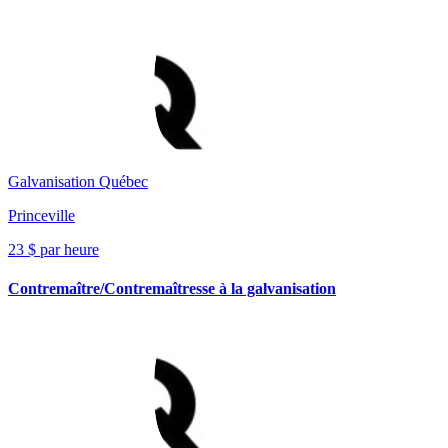
Galvanisation Québec
Princeville
23 $ par heure
Contremaître/Contremaîtresse à la galvanisation