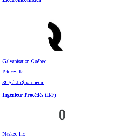
Galvanisation Québec
Princeville
30 $ à 35 $ par heure
Ingénieur Procédés (H/F)
Naskeo Inc