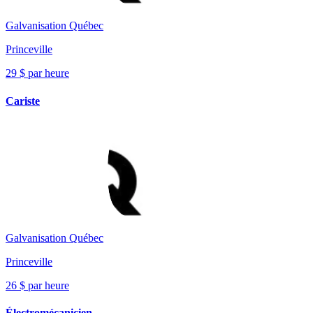
Galvanisation Québec
Princeville
29 $ par heure
Cariste
Galvanisation Québec
Princeville
26 $ par heure
Électromécanicien