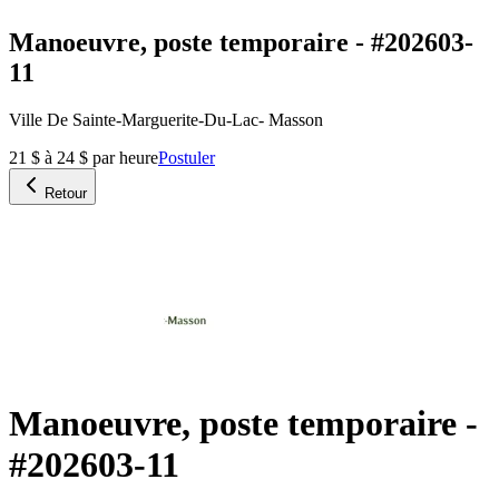
Manoeuvre, poste temporaire - #202603-
11
Ville De Sainte-Marguerite-Du-Lac- Masson
21 $ à 24 $ par heure
Postuler
Retour
Manoeuvre, poste temporaire -
#202603-11