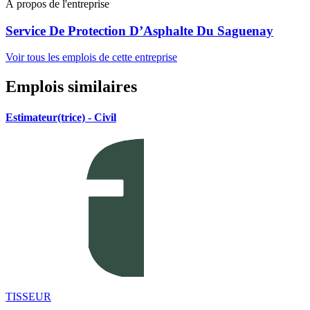
À propos de l'entreprise
Service De Protection D’Asphalte Du Saguenay
Voir tous les emplois de cette entreprise
Emplois similaires
Estimateur(trice) - Civil
TISSEUR