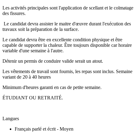
Les activités principales sont l'application de scellant et le colmatage
des fissures.
Le candidat devra assister le maitre d'œuvre durant l'exécution des
travaux soit la préparation de la surface.
Le candidat devra être en excellente condition physique et être
capable de supporter la chaleur. Être toujours disponible car horaire
variable d'une semaine à l'autre.
Détenir un permis de conduire valide serait un atout.
Les vêtements de travail sont fournis, les repas sont inclus. Semaine
variant de 20 à 40 heures
Minimum d'heures garanti en cas de petite semaine.
ÉTUDIANT OU RETRAITÉ.
Langues
Français parlé et écrit - Moyen