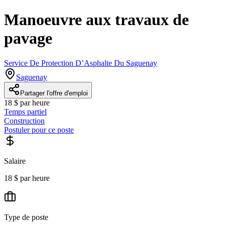
Manoeuvre aux travaux de
pavage
Service De Protection D’Asphalte Du Saguenay
Saguenay
Partager l'offre d'emploi
18 $ par heure
Temps partiel
Construction
Postuler pour ce poste
Salaire
18 $ par heure
Type de poste