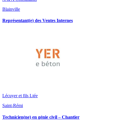
Blainville
Représentant(e) des Ventes Internes
Lécuyer et fils Ltée
Saint-Rémi
Technicien(ne) en génie civil – Chantier