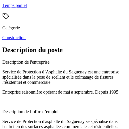
Temps partiel
Catégorie
Construction
Description du poste
Description de l'entreprise
Service de Protection d’Asphalte du Saguenay est une entreprise
spécialisée dans la pose de scellant et le colmatage de fissures
,résidentiel et commerciale.
Entreprise saisonnière opérant de mai à septembre. Depuis 1995.
Description de l’offre d’emploi
Service de Protection d'asphalte du Saguenay se spécialise dans
l'entretien des surfaces asphaltées commerciales et résidentielles.