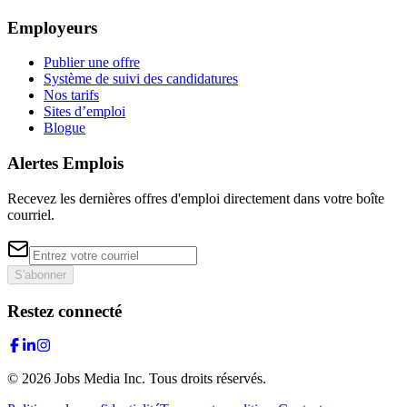
Employeurs
Publier une offre
Système de suivi des candidatures
Nos tarifs
Sites d’emploi
Blogue
Alertes Emplois
Recevez les dernières offres d'emploi directement dans votre boîte
courriel.
S'abonner
Restez connecté
©
2026
Jobs Media Inc.
Tous droits réservés.