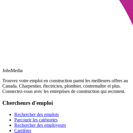
JobsMedia
Trouvez votre emploi en construction parmi les meilleures offres au
Canada. Charpentier, électricien, plombier, contremaître et plus.
Connectez-vous avec les entreprises de construction qui recrutent.
Chercheurs d'emploi
Rechercher des emplois
Parcourir les catégories
Rechercher des employeurs
Carrières