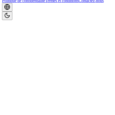
Politique de confidentialité
Termes et conditions
Contactez-nous