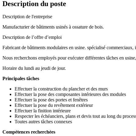
Description du poste
Description de l'entreprise
Manufacturier de bâtiments usinés à ossature de bois.
Description de l’offre d’emploi
Fabricant de bâtiments modulaires en usine. spécialisé commerciaux, in
Nous recherchons employés pour exécuter différentes tâches en usine,
Horaire du lundi au jeudi de jour.
Principales tâches
Effectuer la construction du plancher et des murs
Effectuer la pose des composantes intérieures des modules
Effectuer la pose des portes et fenêtres
Effectuer la pose du revêtement extérieur
Effectuer la finition intérieure
Respecter les échéanciers, plans et devis tout au long du proces
Toutes autres tâches connexes
Compétences recherchées