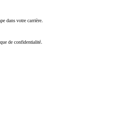
e dans votre carrière.
que de confidentialité.