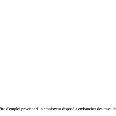
ffre d'emploi provient d'un employeur disposé à embaucher des travaille