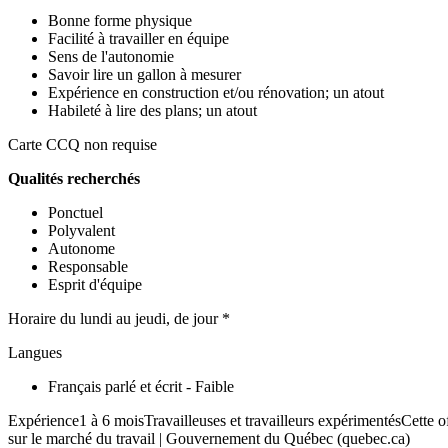
Bonne forme physique
Facilité à travailler en équipe
Sens de l'autonomie
Savoir lire un gallon à mesurer
Expérience en construction et/ou rénovation; un atout
Habileté à lire des plans; un atout
Carte CCQ non requise
Qualités recherchés
Ponctuel
Polyvalent
Autonome
Responsable
Esprit d'équipe
Horaire du lundi au jeudi, de jour *
Langues
Français parlé et écrit - Faible
Expérience1 à 6 moisTravailleuses et travailleurs expérimentésCette o
sur le marché du travail | Gouvernement du Québec (quebec.ca)