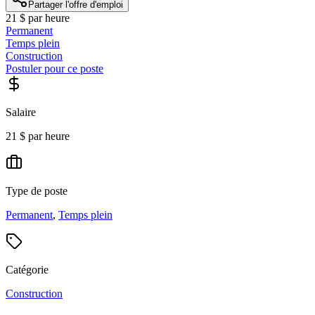
Partager l'offre d'emploi
21 $ par heure
Permanent
Temps plein
Construction
Postuler pour ce poste
Salaire
21 $ par heure
Type de poste
Permanent
,
Temps plein
Catégorie
Construction