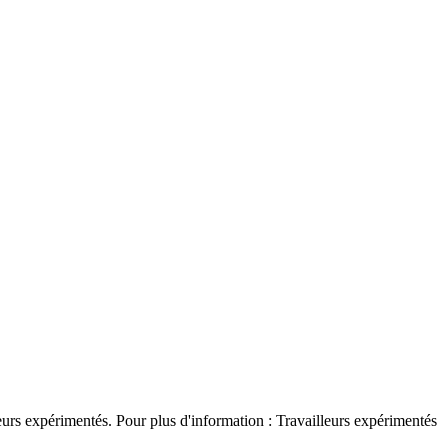
urs expérimentés. Pour plus d'information : Travailleurs expérimentés