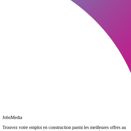
JobsMedia
Trouvez votre emploi en construction parmi les meilleures offres au