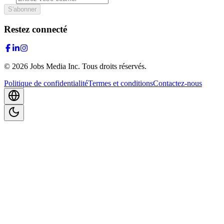
S'abonner
Restez connecté
©
2026
Jobs Media Inc.
Tous droits réservés.
Politique de confidentialité
Termes et conditions
Contactez-nous