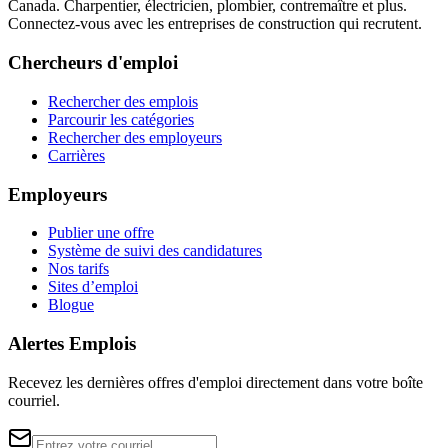
Canada. Charpentier, électricien, plombier, contremaître et plus.
Connectez-vous avec les entreprises de construction qui recrutent.
Chercheurs d'emploi
Rechercher des emplois
Parcourir les catégories
Rechercher des employeurs
Carrières
Employeurs
Publier une offre
Système de suivi des candidatures
Nos tarifs
Sites d’emploi
Blogue
Alertes Emplois
Recevez les dernières offres d'emploi directement dans votre boîte
courriel.