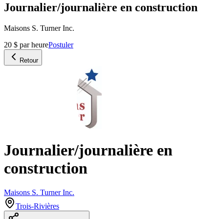
Journalier/journalière en construction
Maisons S. Turner Inc.
20 $ par heure
Postuler
Retour
Journalier/journalière en
construction
Maisons S. Turner Inc.
Trois-Rivières