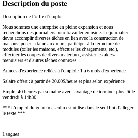
Description du poste
Description de l’offre d’emploi
Nous sommes une entreprise en pleine expansion et nous
recherchons des journaliers pour travailler en usine. Le journalier
devra accomplir diverses tâches en lien avec la construction de
maisons: poser la laine aux murs, participer à la fermeture des
modules (toiler les maisons, effectuer les chargements, etc.),
effectuer les coupes de divers matériaux, assister les aides-
menuisiers et d'autres tâches connexes.
Années d'expérience reliées à l'emploi : 1 à 6 mois d'expérience
Salaire offert : à partir de 20,00$/heure et plus selon expérience
Emploi 40 heures par semaine avec l'avantage de terminer plus tôt le
vendredi à 14h30
*** L'emploi du genre masculin est utilisé dans le seul but d’alléger
le texte ***
Langues