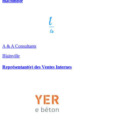
machiniste
A & A Consultants
Blainville
Représentant(e) des Ventes Internes