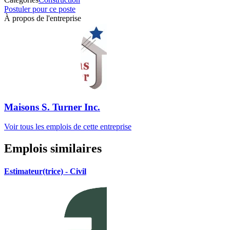
Postuler pour ce poste
À propos de l'entreprise
Maisons S. Turner Inc.
Voir tous les emplois de cette entreprise
Emplois similaires
Estimateur(trice) - Civil