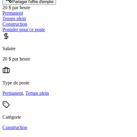
Partager l'offre d'emploi
20 $ par heure
Permanent
Temps plein
Construction
Postuler pour ce poste
Salaire
20 $ par heure
Type de poste
Permanent
,
Temps plein
Catégorie
Construction