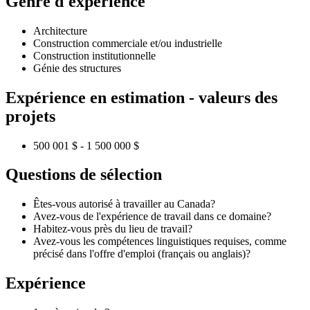
Genre d'expérience
Architecture
Construction commerciale et/ou industrielle
Construction institutionnelle
Génie des structures
Expérience en estimation - valeurs des
projets
500 001 $ - 1 500 000 $
Questions de sélection
Êtes-vous autorisé à travailler au Canada?
Avez-vous de l'expérience de travail dans ce domaine?
Habitez-vous près du lieu de travail?
Avez-vous les compétences linguistiques requises, comme
précisé dans l'offre d'emploi (français ou anglais)?
Expérience