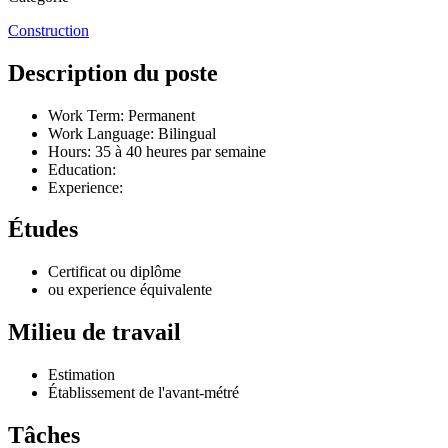
Construction
Description du poste
Work Term: Permanent
Work Language: Bilingual
Hours: 35 à 40 heures par semaine
Education:
Experience:
Études
Certificat ou diplôme
ou experience équivalente
Milieu de travail
Estimation
Établissement de l'avant-métré
Tâches