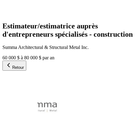
Estimateur/estimatrice auprès
d'entrepreneurs spécialisés - construction
Summa Architectural & Structural Metal Inc.
60 000 $ à 80 000 $ par an
Retour