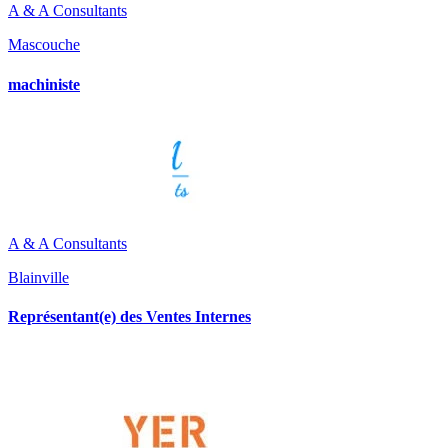
A & A Consultants
Mascouche
machiniste
A & A Consultants
Blainville
Représentant(e) des Ventes Internes