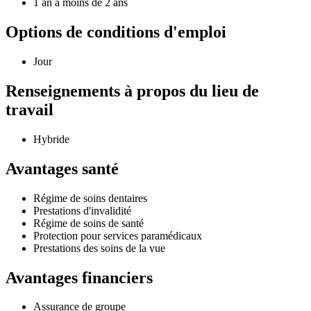
1 an à moins de 2 ans
Options de conditions d'emploi
Jour
Renseignements à propos du lieu de
travail
Hybride
Avantages santé
Régime de soins dentaires
Prestations d'invalidité
Régime de soins de santé
Protection pour services paramédicaux
Prestations des soins de la vue
Avantages financiers
Assurance de groupe