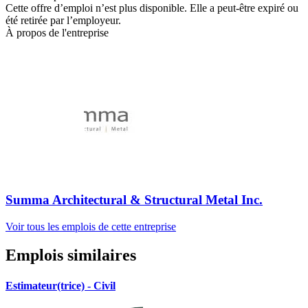
Cette offre d’emploi n’est plus disponible. Elle a peut-être expiré ou
été retirée par l’employeur.
À propos de l'entreprise
Summa Architectural & Structural Metal Inc.
Voir tous les emplois de cette entreprise
Emplois similaires
Estimateur(trice) - Civil