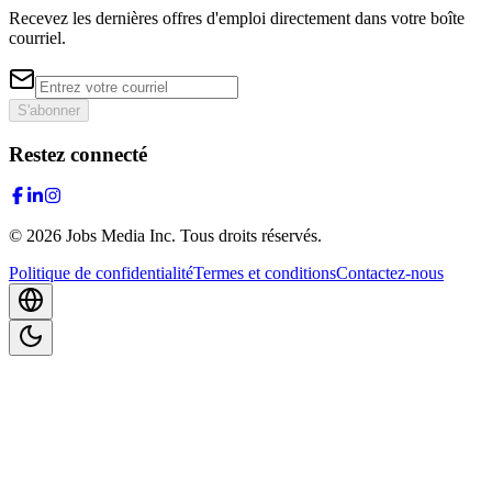
Recevez les dernières offres d'emploi directement dans votre boîte
courriel.
S'abonner
Restez connecté
©
2026
Jobs Media Inc.
Tous droits réservés.
Politique de confidentialité
Termes et conditions
Contactez-nous