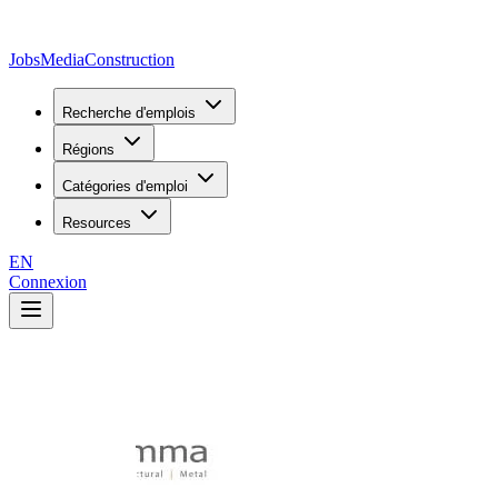
JobsMedia
Construction
Recherche d'emplois
Régions
Catégories d'emploi
Resources
EN
Connexion