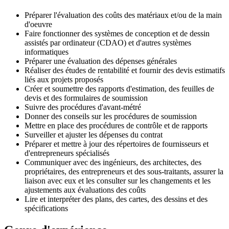
Préparer l'évaluation des coûts des matériaux et/ou de la main
d'oeuvre
Faire fonctionner des systèmes de conception et de dessin
assistés par ordinateur (CDAO) et d'autres systèmes
informatiques
Préparer une évaluation des dépenses générales
Réaliser des études de rentabilité et fournir des devis estimatifs
liés aux projets proposés
Créer et soumettre des rapports d'estimation, des feuilles de
devis et des formulaires de soumission
Suivre des procédures d'avant-métré
Donner des conseils sur les procédures de soumission
Mettre en place des procédures de contrôle et de rapports
Surveiller et ajuster les dépenses du contrat
Préparer et mettre à jour des répertoires de fournisseurs et
d'entrepreneurs spécialisés
Communiquer avec des ingénieurs, des architectes, des
propriétaires, des entrepreneurs et des sous-traitants, assurer la
liaison avec eux et les consulter sur les changements et les
ajustements aux évaluations des coûts
Lire et interpréter des plans, des cartes, des dessins et des
spécifications