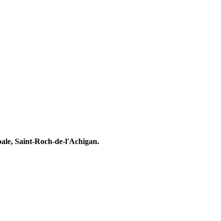
ale, Saint-Roch-de-l'Achigan.