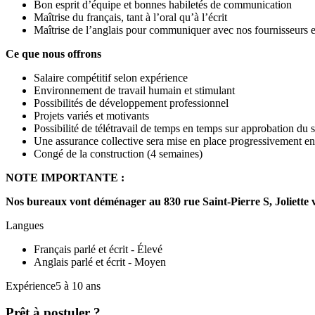
Bon esprit d’équipe et bonnes habiletés de communication
Maîtrise du français, tant à l’oral qu’à l’écrit
Maîtrise de l’anglais pour communiquer avec nos fournisseurs et
Ce que nous offrons
Salaire compétitif selon expérience
Environnement de travail humain et stimulant
Possibilités de développement professionnel
Projets variés et motivants
Possibilité de télétravail de temps en temps sur approbation du 
Une assurance collective sera mise en place progressivement e
Congé de la construction (4 semaines)
NOTE IMPORTANTE :
Nos bureaux vont déménager au 830 rue Saint-Pierre S, Joliette 
Langues
Français parlé et écrit - Élevé
Anglais parlé et écrit - Moyen
Expérience5 à 10 ans
Prêt à postuler ?