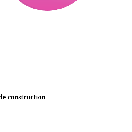
de construction