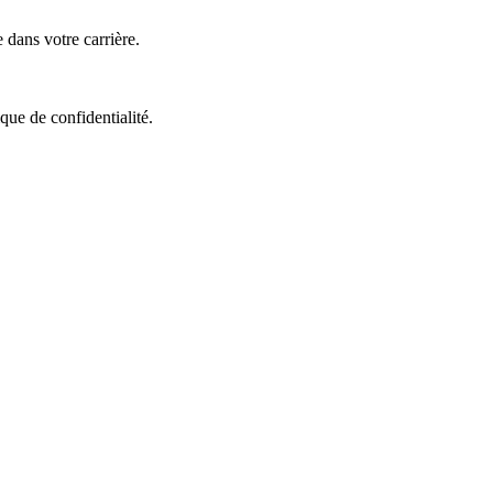
dans votre carrière.
que de confidentialité.