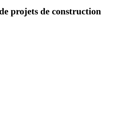
e projets de construction