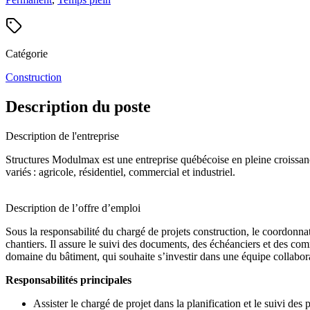
Catégorie
Construction
Description du poste
Description de l'entreprise
Structures Modulmax est une entreprise québécoise en pleine croissance
variés : agricole, résidentiel, commercial et industriel.
Description de l’offre d’emploi
Sous la responsabilité du chargé de projets construction, le coordonnat
chantiers. Il assure le suivi des documents, des échéanciers et des c
domaine du bâtiment, qui souhaite s’investir dans une équipe collabor
Responsabilités principales
Assister le chargé de projet dans la planification et le suivi des p