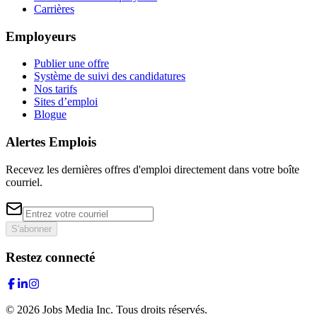
Carrières
Employeurs
Publier une offre
Système de suivi des candidatures
Nos tarifs
Sites d’emploi
Blogue
Alertes Emplois
Recevez les dernières offres d'emploi directement dans votre boîte
courriel.
S'abonner
Restez connecté
©
2026
Jobs Media Inc.
Tous droits réservés.