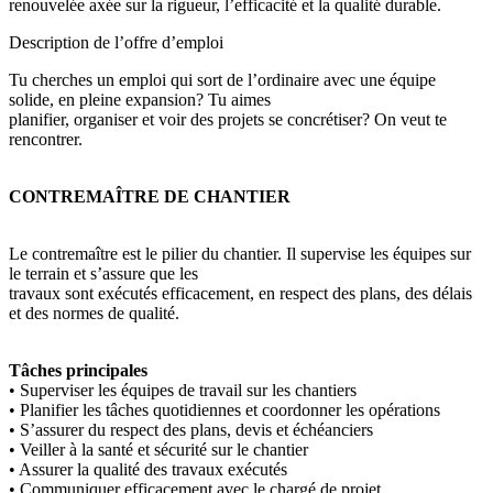
renouvelée axée sur la rigueur, l’efficacité et la qualité durable.
Description de l’offre d’emploi
Tu cherches un emploi qui sort de l’ordinaire avec une équipe
solide, en pleine expansion? Tu aimes
planifier, organiser et voir des projets se concrétiser? On veut te
rencontrer.
CONTREMAÎTRE DE CHANTIER
Le contremaître est le pilier du chantier. Il supervise les équipes sur
le terrain et s’assure que les
travaux sont exécutés efficacement, en respect des plans, des délais
et des normes de qualité.
Tâches principales
• Superviser les équipes de travail sur les chantiers
• Planifier les tâches quotidiennes et coordonner les opérations
• S’assurer du respect des plans, devis et échéanciers
• Veiller à la santé et sécurité sur le chantier
• Assurer la qualité des travaux exécutés
• Communiquer efficacement avec le chargé de projet