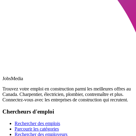
JobsMedia
Trouvez votre emploi en construction parmi les meilleures offres au
Canada. Charpentier, électricien, plombier, contremaître et plus.
Connectez-vous avec les entreprises de construction qui recrutent.
Chercheurs d'emploi
Rechercher des emplois
Parcourir les catégories
Rechercher des employeurs