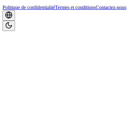
Politique de confidentialité
Termes et conditions
Contactez-nous