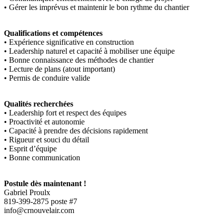
• Gérer les imprévus et maintenir le bon rythme du chantier
Qualifications et compétences
• Expérience significative en construction
• Leadership naturel et capacité à mobiliser une équipe
• Bonne connaissance des méthodes de chantier
• Lecture de plans (atout important)
• Permis de conduire valide
Qualités recherchées
• Leadership fort et respect des équipes
• Proactivité et autonomie
• Capacité à prendre des décisions rapidement
• Rigueur et souci du détail
• Esprit d’équipe
• Bonne communication
Postule dès maintenant !
Gabriel Proulx
819-399-2875 poste #7
info@crnouvelair.com