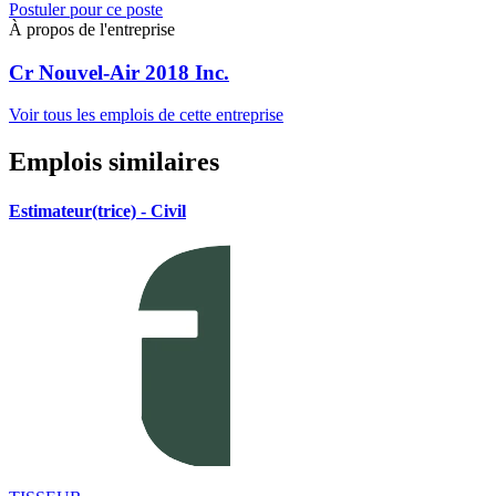
Postuler pour ce poste
À propos de l'entreprise
Cr Nouvel-Air 2018 Inc.
Voir tous les emplois de cette entreprise
Emplois similaires
Estimateur(trice) - Civil