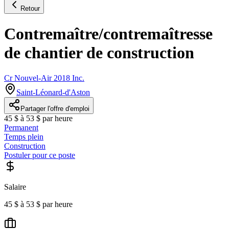
Retour
Contremaître/contremaîtresse
de chantier de construction
Cr Nouvel-Air 2018 Inc.
Saint-Léonard-d'Aston
Partager l'offre d'emploi
45 $ à 53 $ par heure
Permanent
Temps plein
Construction
Postuler pour ce poste
Salaire
45 $ à 53 $ par heure