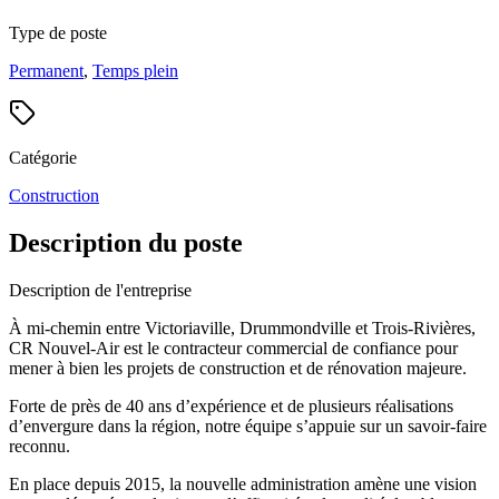
Type de poste
Permanent
,
Temps plein
Catégorie
Construction
Description du poste
Description de l'entreprise
À mi-chemin entre Victoriaville, Drummondville et Trois-Rivières,
CR Nouvel-Air est le contracteur commercial de confiance pour
mener à bien les projets de construction et de rénovation majeure.
Forte de près de 40 ans d’expérience et de plusieurs réalisations
d’envergure dans la région, notre équipe s’appuie sur un savoir-faire
reconnu.
En place depuis 2015, la nouvelle administration amène une vision