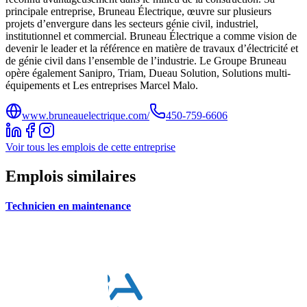
principale entreprise, Bruneau Électrique, œuvre sur plusieurs
projets d’envergure dans les secteurs génie civil, industriel,
institutionnel et commercial. Bruneau Électrique a comme vision de
devenir le leader et la référence en matière de travaux d’électricité et
de génie civil dans l’ensemble de l’industrie. Le Groupe Bruneau
opère également Sanipro, Triam, Dueau Solution, Solutions multi-
équipements et Les entreprises Marcel Malo.
www.bruneauelectrique.com/
450-759-6606
Voir tous les emplois de cette entreprise
Emplois similaires
Technicien en maintenance