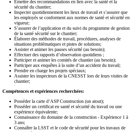
Émettre des recommandations en lien avec la santé et la
sécurité du chantier;
Inspecter quotidiennement les lieux de travail et s’assurer que
les employés se conforment aux normes de santé et sécurité en
vigueur;
S’assurer de l’application et du suivi du programme de gestion
de la santé sécurité sur le chantier;
Élaborer des méthodes de travail, procédures, analyses de
situations problématiques et pistes de solutions;
Assister et animer les pauses sécurité (au besoin);
Effectuer des rapports d’observation quotidiens ;
Participer et animer les comités de chantier (au besoin);
Participer aux enquêtes à la suite d’un accident du travail;
Prendre en charge les projets spéciaux;
Assister les inspecteurs de la CNESST lors de leurs visites de
chantier;
Compétences et expériences recherchées:
Posséder la carte d’ASP Construction (un atout);
Posséder un certificat en santé et sécurité du travail ou une
expérience équivalente;
Connaissance du domaine de la construction - Expérience 1 à
3 ans;
Connaître la LSST et le code de sécurité pour les travaux de