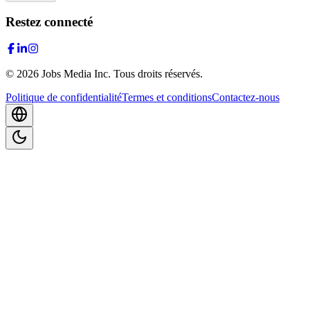
Restez connecté
©
2026
Jobs Media Inc.
Tous droits réservés.
Politique de confidentialité
Termes et conditions
Contactez-nous