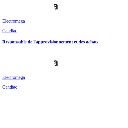
Electromega
Candiac
Responsable de l'approvisionnement et des achats
Electromega
Candiac