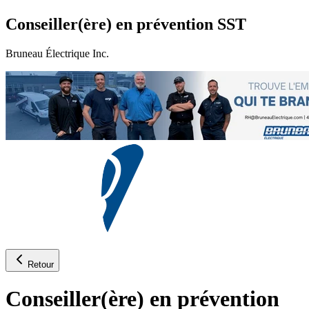
Conseiller(ère) en prévention SST
Bruneau Électrique Inc.
Retour
Conseiller(ère) en prévention