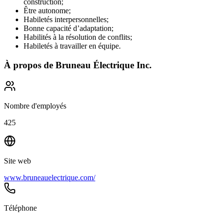
construction;
Être autonome;
Habiletés interpersonnelles;
Bonne capacité d’adaptation;
Habilités à la résolution de conflits;
Habiletés à travailler en équipe.
À propos de
Bruneau Électrique Inc.
Nombre d'employés
425
Site web
www.bruneauelectrique.com/
Téléphone