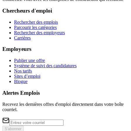
Chercheurs d'emploi
Rechercher des emplois
Parcourir les catégories
Rechercher des employeurs
Carrières
Employeurs
Publier une offre
Système de suivi des candidatures
Nos tarifs
Sites d’emploi
Blogue
Alertes Emplois
Recevez les dernières offres d'emploi directement dans votre boîte
courriel.
S'abonner