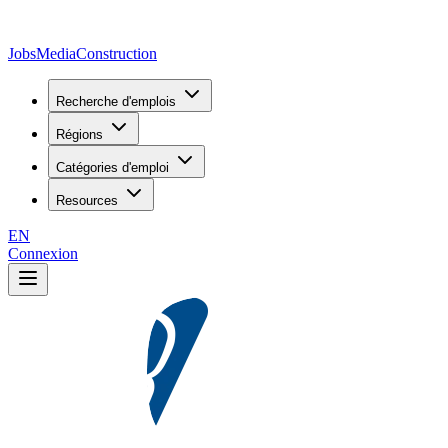
JobsMedia
Construction
Recherche d'emplois
Régions
Catégories d'emploi
Resources
EN
Connexion