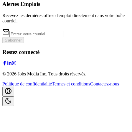
Alertes Emplois
Recevez les dernières offres d'emploi directement dans votre boîte
courriel.
S'abonner
Restez connecté
©
2026
Jobs Media Inc.
Tous droits réservés.
Politique de confidentialité
Termes et conditions
Contactez-nous