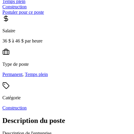
Temps plein
Construction
Postuler pour ce poste
Salaire
36 $ à 46 $ par heure
Type de poste
Permanent
,
Temps plein
Catégorie
Construction
Description du poste
Description de l'entreprise