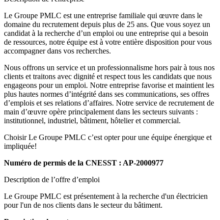
Le Groupe PMLC est une entreprise familiale qui œuvre dans le
domaine du recrutement depuis plus de 25 ans. Que vous soyez un
candidat à la recherche d’un emploi ou une entreprise qui a besoin
de ressources, notre équipe est à votre entière disposition pour vous
accompagner dans vos recherches.
Nous offrons un service et un professionnalisme hors pair à tous nos
clients et traitons avec dignité et respect tous les candidats que nous
engageons pour un emploi. Notre entreprise favorise et maintient les
plus hautes normes d’intégrité dans ses communications, ses offres
d’emplois et ses relations d’affaires. Notre service de recrutement de
main d’œuvre opère principalement dans les secteurs suivants :
institutionnel, industriel, bâtiment, hôtelier et commercial.
Choisir Le Groupe PMLC c’est opter pour une équipe énergique et
impliquée!
Numéro de permis de la CNESST : AP-2000977
Description de l’offre d’emploi
Le Groupe PMLC est présentement à la recherche d'un électricien
pour l'un de nos clients dans le secteur du bâtiment.