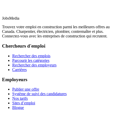
JobsMedia
Trouvez votre emploi en construction parmi les meilleures offres au
Canada. Charpentier, électricien, plombier, contremaître et plus.
Connectez-vous avec les entreprises de construction qui recrutent.
Chercheurs d'emploi
Rechercher des emplois
Parcourir les catégories
Rechercher des employeurs
Carrières
Employeurs
Publier une offre
Système de suivi des candidatures
Nos tarifs
Sites d’emploi
Blogue