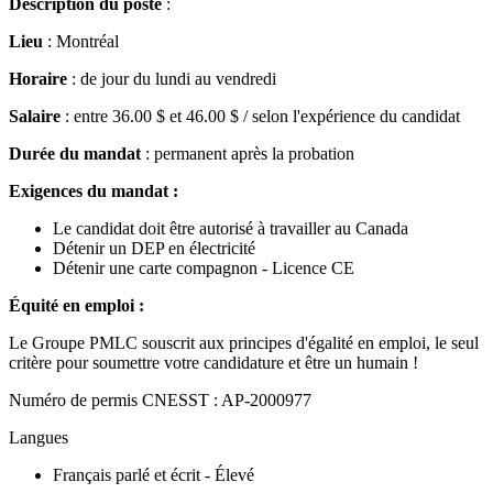
Description du poste
:
Lieu
: Montréal
Horaire
: de jour du lundi au vendredi
Salaire
: entre 36.00 $ et 46.00 $ / selon l'expérience du candidat
Durée du mandat
: permanent après la probation
Exigences du mandat :
Le candidat doit être autorisé à travailler au Canada
Détenir un DEP en électricité
Détenir une carte compagnon - Licence CE
Équité en emploi :
Le Groupe PMLC souscrit aux principes d'égalité en emploi, le seul
critère pour soumettre votre candidature et être un humain !
Numéro de permis CNESST : AP-2000977
Langues
Français parlé et écrit - Élevé