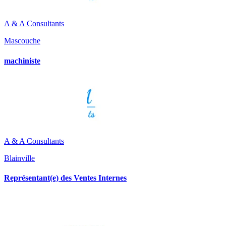
A & A Consultants
Mascouche
machiniste
A & A Consultants
Blainville
Représentant(e) des Ventes Internes