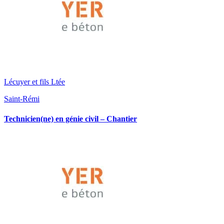
Lécuyer et fils Ltée
Saint-Rémi
Technicien(ne) en génie civil – Chantier