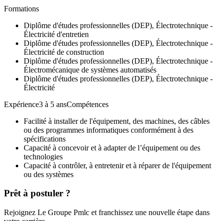
Formations
Diplôme d'études professionnelles (DEP), Électrotechnique -
Électricité d'entretien
Diplôme d'études professionnelles (DEP), Électrotechnique -
Électricité de construction
Diplôme d'études professionnelles (DEP), Électrotechnique -
Électromécanique de systèmes automatisés
Diplôme d'études professionnelles (DEP), Électrotechnique -
Électricité
Expérience3 à 5 ansCompétences
Facilité à installer de l'équipement, des machines, des câbles
ou des programmes informatiques conformément à des
spécifications
Capacité à concevoir et à adapter de l’équipement ou des
technologies
Capacité à contrôler, à entretenir et à réparer de l'équipement
ou des systèmes
Prêt à postuler ?
Rejoignez Le Groupe Pmlc et franchissez une nouvelle étape dans