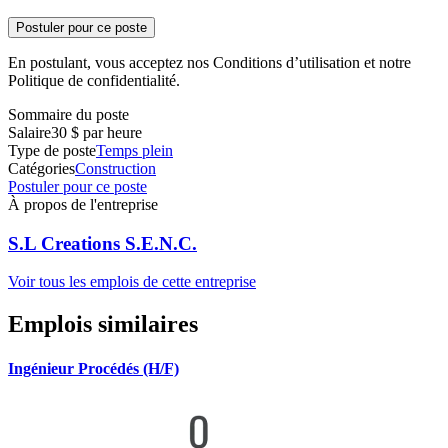
Postuler pour ce poste
En postulant, vous acceptez nos Conditions d’utilisation et notre
Politique de confidentialité.
Sommaire du poste
Salaire
30 $ par heure
Type de poste
Temps plein
Catégories
Construction
Postuler pour ce poste
À propos de l'entreprise
S.L Creations S.E.N.C.
Voir tous les emplois de cette entreprise
Emplois similaires
Ingénieur Procédés (H/F)