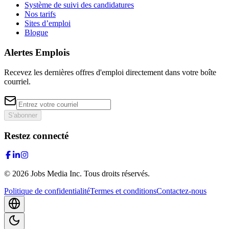
Système de suivi des candidatures
Nos tarifs
Sites d’emploi
Blogue
Alertes Emplois
Recevez les dernières offres d'emploi directement dans votre boîte
courriel.
S'abonner
Restez connecté
©
2026
Jobs Media Inc.
Tous droits réservés.
Politique de confidentialité
Termes et conditions
Contactez-nous