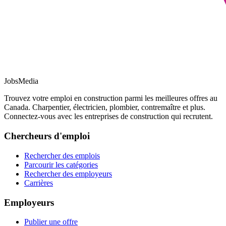
JobsMedia
Trouvez votre emploi en construction parmi les meilleures offres au
Canada. Charpentier, électricien, plombier, contremaître et plus.
Connectez-vous avec les entreprises de construction qui recrutent.
Chercheurs d'emploi
Rechercher des emplois
Parcourir les catégories
Rechercher des employeurs
Carrières
Employeurs
Publier une offre