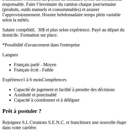
responsable. Faire l’inventaire du camion chaque jour/semaine
(produits, outils manuels et consommables) et assurer
l’approvisionnement. Horaire hebdomadaire temps plein variable
selon la météo.
Salaire compétitif, 30$ et plus selon expérience. Payé au départ du
domicile. Formation sur place.
*Possibilité d'avancement dans l'entreprise
Langues
Français parlé - Moyen
Français écrit - Faible
Expérience1 à 6 moisCompétences
Capacité de jugement et facilité à prendre des décisions
Assiduité et ponctualité
Capacité à coordonner et à déléguer
Prêt à postuler ?
Rejoignez S.L Creations S.E.N.C. et franchissez une nouvelle étape
dans votre carrière.