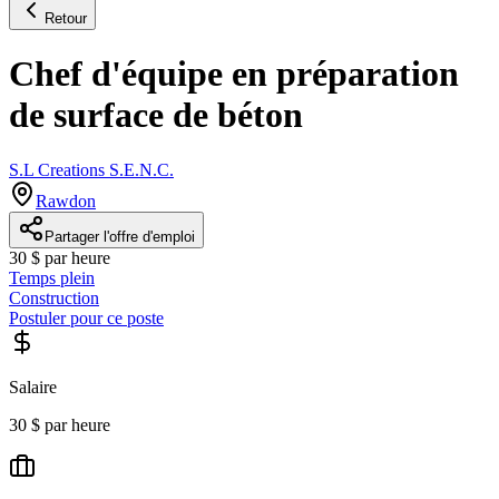
Retour
Chef d'équipe en préparation
de surface de béton
S.L Creations S.E.N.C.
Rawdon
Partager l'offre d'emploi
30 $ par heure
Temps plein
Construction
Postuler pour ce poste
Salaire
30 $ par heure