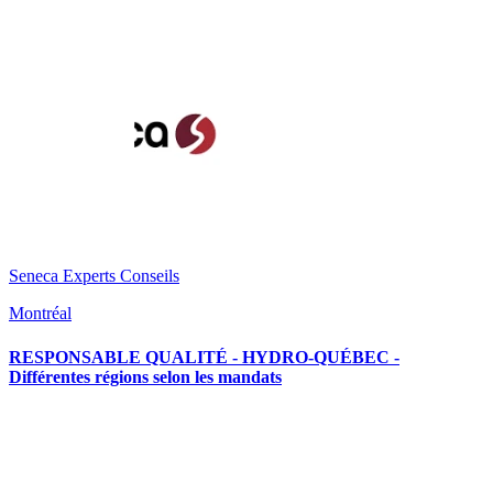
Seneca Experts Conseils
Montréal
RESPONSABLE QUALITÉ - HYDRO-QUÉBEC -
Différentes régions selon les mandats