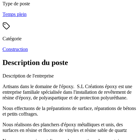
Type de poste
Temps plein
Catégorie
Construction
Description du poste
Description de l'entreprise
Artisans dans le domaine de l'époxy. S.L Créations époxy est une
entreprise familiale spécialisée dans l'installation de revêtement de
résine d'époxy, de polyaspartique et de protection polyuréthane.
Nous effectuons de la préparations de surface, réparations de bétons
et petits coffrages.
Nous réalisons des planchers d'époxy métalliques et unis, des
surfaces en résine et flocons de vinyles et résine sable de quartz