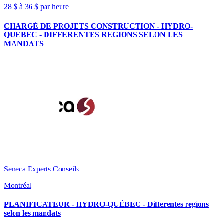
28 $ à 36 $ par heure
CHARGÉ DE PROJETS CONSTRUCTION - HYDRO-
QUÉBEC - DIFFÉRENTES RÉGIONS SELON LES
MANDATS
Seneca Experts Conseils
Montréal
PLANIFICATEUR - HYDRO-QUÉBEC - Différentes régions
selon les mandats