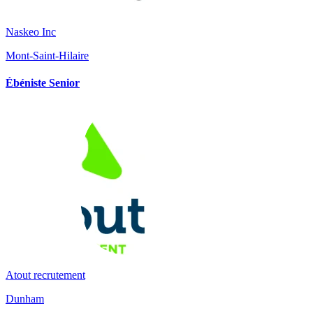
Naskeo Inc
Mont-Saint-Hilaire
Ébéniste Senior
Atout recrutement
Dunham