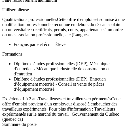
Faire recouvrement aluminium
Utiliser plieuse
Qualifications professionnellesCette offre d'emploi est soumise à une
qualification professionnelle reconnue en dehors du réseau scolaire
ou universitaire : (certificats, permis, cours, appartenance à un ordre
ou une association professionnelle, etc.)Langues
Français parlé et écrit - Élevé
Formations
Diplôme d'études professionnelles (DEP), Mécanique
d’entretien - Mécanique industrielle de construction et
d'entretien
Diplôme d'études professionnelles (DEP), Entretien
d’équipement motorisé - Conseil et vente de pièces
d’équipement motorisé
Expérience1 à 2 ansTravailleuses et travailleurs expérimentésCette
offre d'emploi provient d'un employeur disposé à embaucher des
travailleurs expérimentés. Pour plus d'information : Travailleurs
expérimentés sur le marché du travail | Gouvernement du Québec
(quebec.ca)
Sommaire du poste