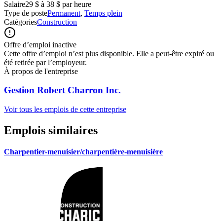
Salaire
29 $ à 38 $ par heure
Type de poste
Permanent
,
Temps plein
Catégories
Construction
Offre d’emploi inactive
Cette offre d’emploi n’est plus disponible. Elle a peut-être expiré ou
été retirée par l’employeur.
À propos de l'entreprise
Gestion Robert Charron Inc.
Voir tous les emplois de cette entreprise
Emplois similaires
Charpentier-menuisier/charpentière-menuisière