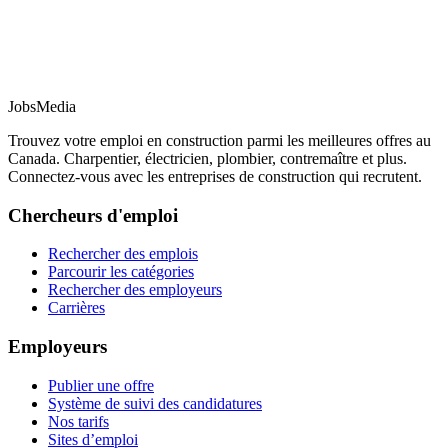
JobsMedia
Trouvez votre emploi en construction parmi les meilleures offres au
Canada. Charpentier, électricien, plombier, contremaître et plus.
Connectez-vous avec les entreprises de construction qui recrutent.
Chercheurs d'emploi
Rechercher des emplois
Parcourir les catégories
Rechercher des employeurs
Carrières
Employeurs
Publier une offre
Système de suivi des candidatures
Nos tarifs
Sites d’emploi