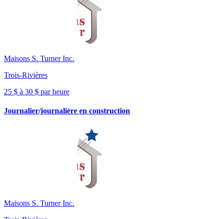
Maisons S. Turner Inc.
Trois-Rivières
25 $ à 30 $ par heure
Journalier/journalière en construction
Maisons S. Turner Inc.