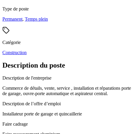
Type de poste
Permanent
,
Temps plein
Catégorie
Construction
Description du poste
Description de l'entreprise
Commerce de détails, vente, service , installation et réparations porte
de garage, ouvre-porte automatique et aspirateur central.
Description de l’offre d’emploi
Installateur porte de garage et quincaillerie
Faire cadrage