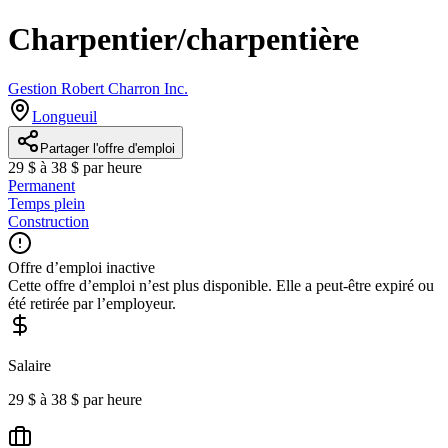
Charpentier/charpentière
Gestion Robert Charron Inc.
Longueuil
Partager l'offre d'emploi
29 $ à 38 $ par heure
Permanent
Temps plein
Construction
Offre d’emploi inactive
Cette offre d’emploi n’est plus disponible. Elle a peut-être expiré ou
été retirée par l’employeur.
Salaire
29 $ à 38 $ par heure