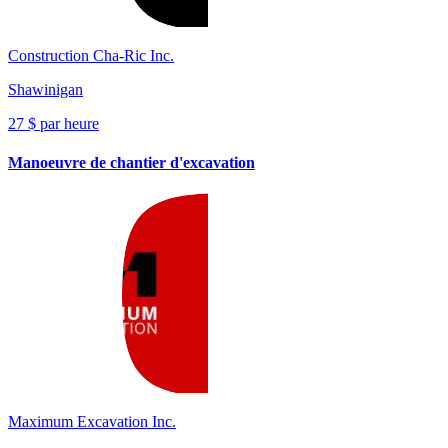
Construction Cha-Ric Inc.
Shawinigan
27 $ par heure
Manoeuvre de chantier d'excavation
Maximum Excavation Inc.