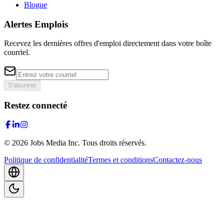
Blogue
Alertes Emplois
Recevez les dernières offres d'emploi directement dans votre boîte
courriel.
S'abonner
Restez connecté
©
2026
Jobs Media Inc.
Tous droits réservés.
Politique de confidentialité
Termes et conditions
Contactez-nous