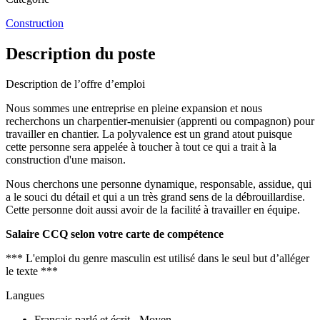
Construction
Description du poste
Description de l’offre d’emploi
Nous sommes une entreprise en pleine expansion et nous
recherchons un charpentier-menuisier (apprenti ou compagnon) pour
travailler en chantier. La polyvalence est un grand atout puisque
cette personne sera appelée à toucher à tout ce qui a trait à la
construction d'une maison.
Nous cherchons une personne dynamique, responsable, assidue, qui
a le souci du détail et qui a un très grand sens de la débrouillardise.
Cette personne doit aussi avoir de la facilité à travailler en équipe.
Salaire CCQ selon votre carte de compétence
*** L'emploi du genre masculin est utilisé dans le seul but d’alléger
le texte ***
Langues
Français parlé et écrit - Moyen