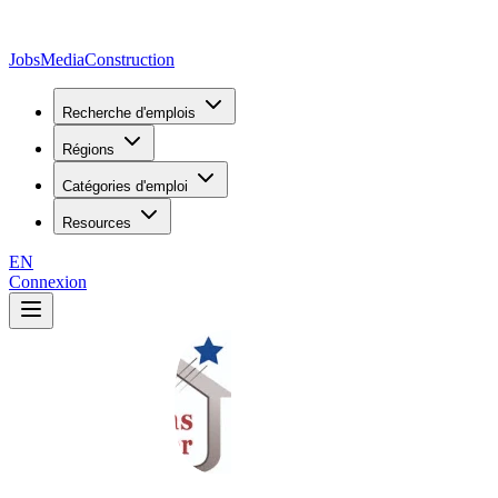
JobsMedia
Construction
Recherche d'emplois
Régions
Catégories d'emploi
Resources
EN
Connexion