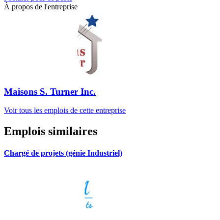
À propos de l'entreprise
Maisons S. Turner Inc.
Voir tous les emplois de cette entreprise
Emplois similaires
Chargé de projets (génie Industriel)