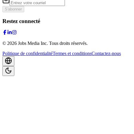
S'abonner
Restez connecté
©
2026
Jobs Media Inc.
Tous droits réservés.
Politique de confidentialité
Termes et conditions
Contactez-nous