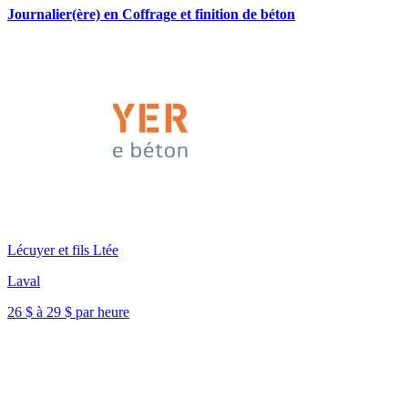
Journalier(ère) en Coffrage et finition de béton
Lécuyer et fils Ltée
Laval
26 $ à 29 $ par heure