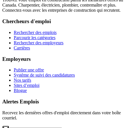
Canada. Charpentier, électricien, plombier, contremaître et plus.
Connectez-vous avec les entreprises de construction qui recrutent.
Chercheurs d'emploi
Rechercher des emplois
Parcourir les catégories
Rechercher des employeurs
Carrières
Employeurs
Publier une offre
Système de suivi des candidatures
Nos tarifs
Sites d’emploi
Blogue
Alertes Emplois
Recevez les dernières offres d'emploi directement dans votre boîte
courriel.