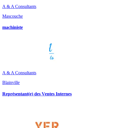
A & A Consultants
Mascouche
machiniste
A & A Consultants
Blainville
Représentant(e) des Ventes Internes