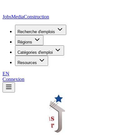
JobsMedia
Construction
Recherche d'emplois
Régions
Catégories d'emploi
Resources
EN
Connexion