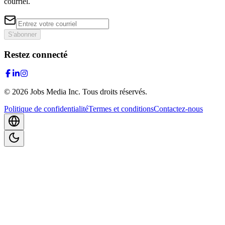
courriel.
S'abonner
Restez connecté
©
2026
Jobs Media Inc.
Tous droits réservés.
Politique de confidentialité
Termes et conditions
Contactez-nous