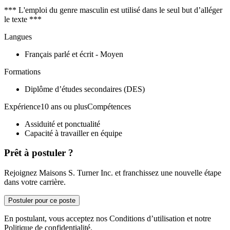
*** L'emploi du genre masculin est utilisé dans le seul but d’alléger
le texte ***
Langues
Français parlé et écrit - Moyen
Formations
Diplôme d’études secondaires (DES)
Expérience10 ans ou plusCompétences
Assiduité et ponctualité
Capacité à travailler en équipe
Prêt à postuler ?
Rejoignez Maisons S. Turner Inc. et franchissez une nouvelle étape
dans votre carrière.
Postuler pour ce poste
En postulant, vous acceptez nos Conditions d’utilisation et notre
Politique de confidentialité.