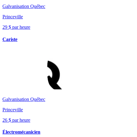
Galvanisation Québec
Princeville
29 $ par heure
Cariste
Galvanisation Québec
Princeville
26 $ par heure
Électromécanicien