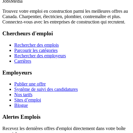
JobsMedia
Trouvez votre emploi en construction parmi les meilleures offres au
Canada. Charpentier, électricien, plombier, contremaître et plus.
Connectez-vous avec les entreprises de construction qui recrutent.
Chercheurs d'emploi
Rechercher des emplois
Parcourir les catégories
Rechercher des employeurs
Carrières
Employeurs
Publier une offre
Système de suivi des candidatures
Nos tarifs
Sites d’emploi
Blogue
Alertes Emplois
Recevez les dernières offres d'emploi directement dans votre boîte