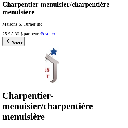
Charpentier-menuisier/charpentière-
menuisière
Maisons S. Turner Inc.
25 $ à 30 $ par heure
Postuler
Retour
Charpentier-
menuisier/charpentière-
menuisière