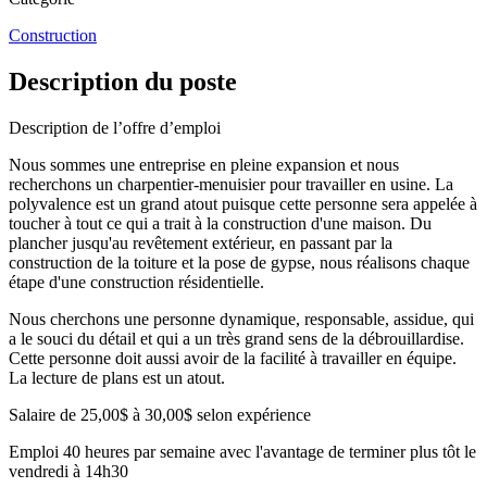
Construction
Description du poste
Description de l’offre d’emploi
Nous sommes une entreprise en pleine expansion et nous
recherchons un charpentier-menuisier pour travailler en usine. La
polyvalence est un grand atout puisque cette personne sera appelée à
toucher à tout ce qui a trait à la construction d'une maison. Du
plancher jusqu'au revêtement extérieur, en passant par la
construction de la toiture et la pose de gypse, nous réalisons chaque
étape d'une construction résidentielle.
Nous cherchons une personne dynamique, responsable, assidue, qui
a le souci du détail et qui a un très grand sens de la débrouillardise.
Cette personne doit aussi avoir de la facilité à travailler en équipe.
La lecture de plans est un atout.
Salaire de 25,00$ à 30,00$ selon expérience
Emploi 40 heures par semaine avec l'avantage de terminer plus tôt le
vendredi à 14h30