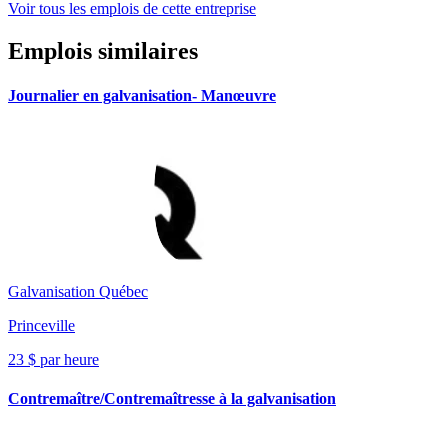
Voir tous les emplois de cette entreprise
Emplois similaires
Journalier en galvanisation- Manœuvre
Galvanisation Québec
Princeville
23 $ par heure
Contremaître/Contremaîtresse à la galvanisation