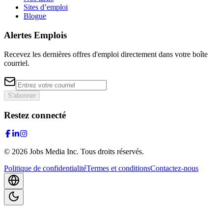
Sites d’emploi
Blogue
Alertes Emplois
Recevez les dernières offres d'emploi directement dans votre boîte
courriel.
S'abonner
Restez connecté
©
2026
Jobs Media Inc.
Tous droits réservés.
Politique de confidentialité
Termes et conditions
Contactez-nous