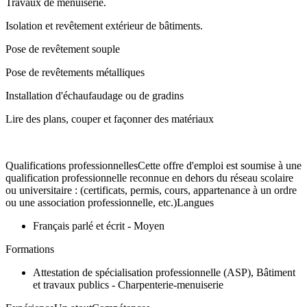
Travaux de menuiserie.
Isolation et revêtement extérieur de bâtiments.
Pose de revêtement souple
Pose de revêtements métalliques
Installation d'échaufaudage ou de gradins
Lire des plans, couper et façonner des matériaux
Qualifications professionnellesCette offre d'emploi est soumise à une
qualification professionnelle reconnue en dehors du réseau scolaire
ou universitaire : (certificats, permis, cours, appartenance à un ordre
ou une association professionnelle, etc.)Langues
Français parlé et écrit - Moyen
Formations
Attestation de spécialisation professionnelle (ASP), Bâtiment
et travaux publics - Charpenterie-menuiserie