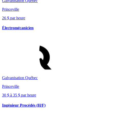
Galvanisation Québec
Princeville
26 $ par heure
Électromécanicien
Galvanisation Québec
Princeville
30 $ à 35 $ par heure
Ingénieur Procédés (H/F)