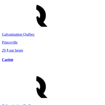
Galvanisation Québec
Princeville
29 $ par heure
Cariste