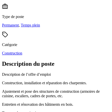
Type de poste
Permanent
,
Temps plein
Catégorie
Construction
Description du poste
Description de l’offre d’emploi
Construction, installation et réparation des charpentes.
Ajustement et pose des structures de construction (armoires de
cuisine, escaliers, cadres de portes, etc.
Entretien et rénovation des bâtiments en bois.