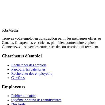
JobsMedia
Trouvez votre emploi en construction parmi les meilleures offres au
Canada. Charpentier, électricien, plombier, contremaître et plus.
Connectez-vous avec les entreprises de construction qui recrutent.
Chercheurs d'emploi
Rechercher des emplois
Parcourir les catégories
Rechercher des employeurs
Carrières
Employeurs
Publier une offre
Système de suivi des candidatures
Nos tarifs