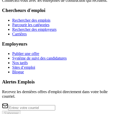
Connectez-vous avec les entreprises de construction qui recrutent.
Chercheurs d'emploi
Rechercher des emplois
Parcourir les catégories
Rechercher des employeurs
Carrières
Employeurs
Publier une offre
Système de suivi des candidatures
Nos tarifs
Sites d’emploi
Blogue
Alertes Emplois
Recevez les dernières offres d'emploi directement dans votre boîte
courriel.
S'abonner