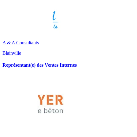
A & A Consultants
Blainville
Représentant(e) des Ventes Internes