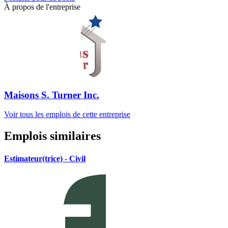
À propos de l'entreprise
Maisons S. Turner Inc.
Voir tous les emplois de cette entreprise
Emplois similaires
Estimateur(trice) - Civil