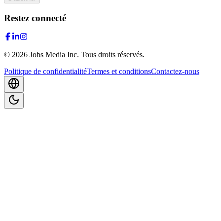
Restez connecté
©
2026
Jobs Media Inc.
Tous droits réservés.
Politique de confidentialité
Termes et conditions
Contactez-nous