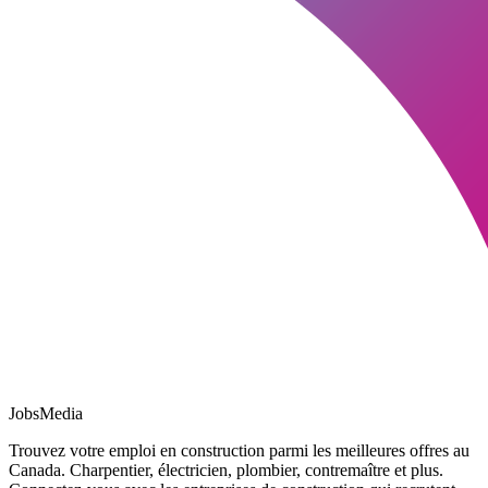
JobsMedia
Trouvez votre emploi en construction parmi les meilleures offres au
Canada. Charpentier, électricien, plombier, contremaître et plus.