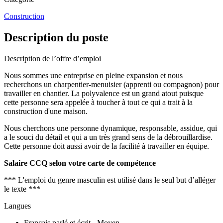
Construction
Description du poste
Description de l’offre d’emploi
Nous sommes une entreprise en pleine expansion et nous
recherchons un charpentier-menuisier (apprenti ou compagnon) pour
travailler en chantier. La polyvalence est un grand atout puisque
cette personne sera appelée à toucher à tout ce qui a trait à la
construction d'une maison.
Nous cherchons une personne dynamique, responsable, assidue, qui
a le souci du détail et qui a un très grand sens de la débrouillardise.
Cette personne doit aussi avoir de la facilité à travailler en équipe.
Salaire CCQ selon votre carte de compétence
*** L'emploi du genre masculin est utilisé dans le seul but d’alléger
le texte ***
Langues
Français parlé et écrit - Moyen