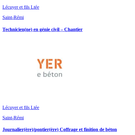
Lécuyer et fils Ltée
Saint-Rémi
Technicien(ne) en génie civil – Chantier
Lécuyer et fils Ltée
Saint-Rémi
Journalier(ère)/pontier(ère) Coffrage et finition de béton