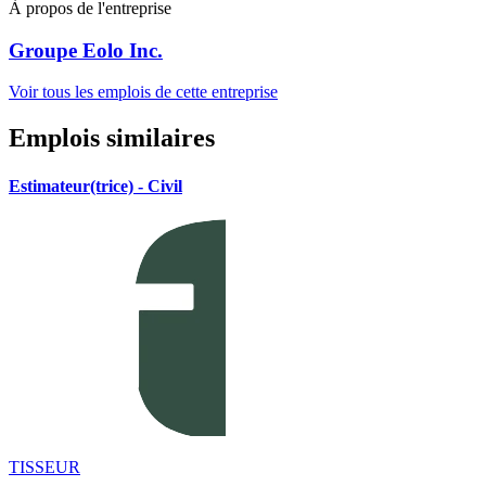
À propos de l'entreprise
Groupe Eolo Inc.
Voir tous les emplois de cette entreprise
Emplois similaires
Estimateur(trice) - Civil
TISSEUR