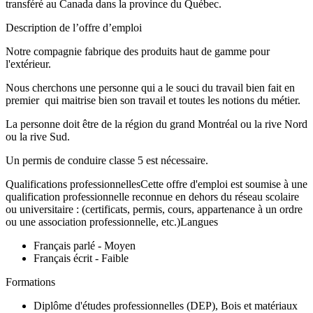
transféré au Canada dans la province du Québec.
Description de l’offre d’emploi
Notre compagnie fabrique des produits haut de gamme pour
l'extérieur.
Nous cherchons une personne qui a le souci du travail bien fait en
premier qui maitrise bien son travail et toutes les notions du métier.
La personne doit être de la région du grand Montréal ou la rive Nord
ou la rive Sud.
Un permis de conduire classe 5 est nécessaire.
Qualifications professionnellesCette offre d'emploi est soumise à une
qualification professionnelle reconnue en dehors du réseau scolaire
ou universitaire : (certificats, permis, cours, appartenance à un ordre
ou une association professionnelle, etc.)Langues
Français parlé - Moyen
Français écrit - Faible
Formations
Diplôme d'études professionnelles (DEP), Bois et matériaux