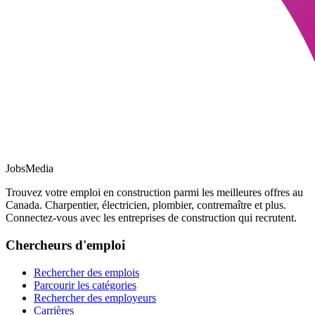
JobsMedia
Trouvez votre emploi en construction parmi les meilleures offres au
Canada. Charpentier, électricien, plombier, contremaître et plus.
Connectez-vous avec les entreprises de construction qui recrutent.
Chercheurs d'emploi
Rechercher des emplois
Parcourir les catégories
Rechercher des employeurs
Carrières