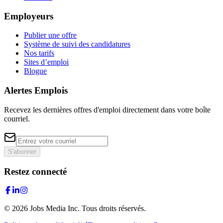
Employeurs
Publier une offre
Système de suivi des candidatures
Nos tarifs
Sites d’emploi
Blogue
Alertes Emplois
Recevez les dernières offres d'emploi directement dans votre boîte
courriel.
S'abonner
Restez connecté
©
2026
Jobs Media Inc.
Tous droits réservés.