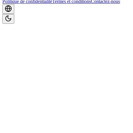
Politique de confidentialité
Termes et conditions
Contactez-nous