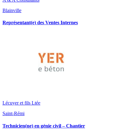
Blainville
Représentant(e) des Ventes Internes
Lécuyer et fils Ltée
Saint-Rémi
Technicien(ne) en génie civil – Chantier