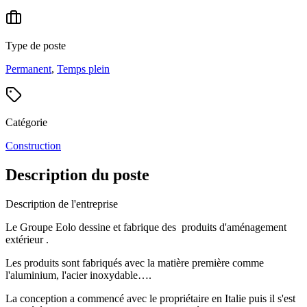
Type de poste
Permanent
,
Temps plein
Catégorie
Construction
Description du poste
Description de l'entreprise
Le Groupe Eolo dessine et fabrique des produits d'aménagement
extérieur .
Les produits sont fabriqués avec la matière première comme
l'aluminium, l'acier inoxydable….
La conception a commencé avec le propriétaire en Italie puis il s'est