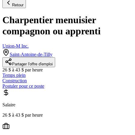
Retour
Charpentier menuisier
compagnon ou apprenti
Union-M Inc.
Saint-Antoine-de-Tilly
Partager l'offre d'emploi
26 $ à 43 $ par heure
Temps plein
Construction
Postuler pour ce poste
Salaire
26 $ à 43 $ par heure