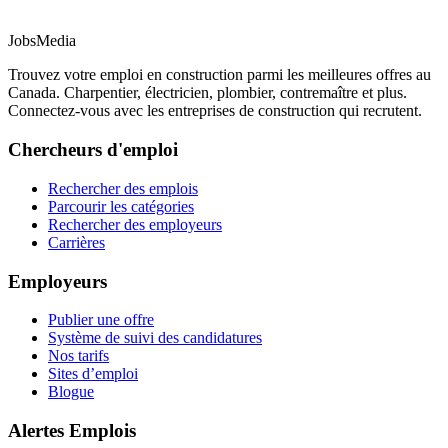
JobsMedia
Trouvez votre emploi en construction parmi les meilleures offres au
Canada. Charpentier, électricien, plombier, contremaître et plus.
Connectez-vous avec les entreprises de construction qui recrutent.
Chercheurs d'emploi
Rechercher des emplois
Parcourir les catégories
Rechercher des employeurs
Carrières
Employeurs
Publier une offre
Système de suivi des candidatures
Nos tarifs
Sites d’emploi
Blogue
Alertes Emplois