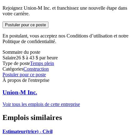
Rejoignez Union-M Inc. et franchissez une nouvelle étape dans
votre carrière.
Postuler pour ce poste
En postulant, vous acceptez nos Conditions d’utilisation et notre
Politique de confidentialité.
Sommaire du poste
Salaire
26 $ à 43 $ par heure
Type de poste
Temps plein
Catégories
Construction
Postuler pour ce poste
À propos de l'entreprise
Union-M Inc.
Voir tous les emplois de cette entreprise
Emplois similaires
Estimateur(trice) - Civil