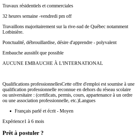
Travaux résidentiels et commerciales
32 heures semaine -vendredi pm off
Travaillons majoritairement sur la rive-sud de Québec notamment
Lotbinière.
Ponctualité, débrouillardise, désire d'apprendre - polyvalent
Embauche aussitôt que possible
AUCUNE EMBAUCHE À L'INTERNATIONAL
Qualifications professionnellesCette offre d'emploi est soumise à une
qualification professionnelle reconnue en dehors du réseau scolaire
ou universitaire : (certificats, permis, cours, appartenance à un ordre
ou une association professionnelle, etc.)Langues
Français parlé et écrit - Moyen
Expérience1 à 6 mois
Prêt à postuler ?