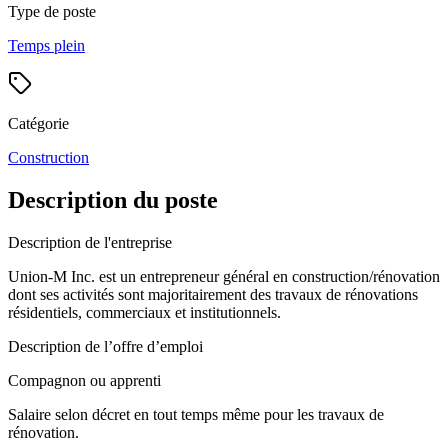
Type de poste
Temps plein
Catégorie
Construction
Description du poste
Description de l'entreprise
Union-M Inc. est un entrepreneur général en construction/rénovation
dont ses activités sont majoritairement des travaux de rénovations
résidentiels, commerciaux et institutionnels.
Description de l’offre d’emploi
Compagnon ou apprenti
Salaire selon décret en tout temps même pour les travaux de
rénovation.