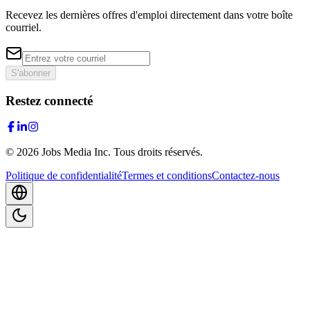
Recevez les dernières offres d'emploi directement dans votre boîte
courriel.
S'abonner
Restez connecté
©
2026
Jobs Media Inc.
Tous droits réservés.
Politique de confidentialité
Termes et conditions
Contactez-nous