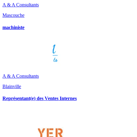
A & A Consultants
Mascouche
machiniste
A & A Consultants
Blainville
Représentant(e) des Ventes Internes