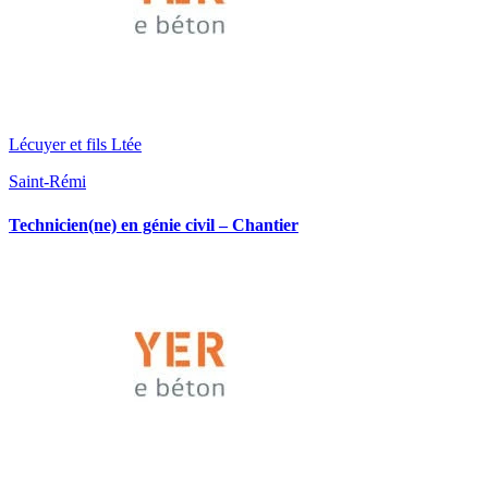
Lécuyer et fils Ltée
Saint-Rémi
Technicien(ne) en génie civil – Chantier