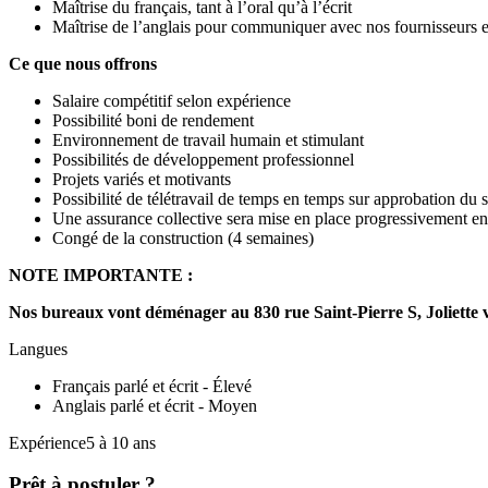
Maîtrise du français, tant à l’oral qu’à l’écrit
Maîtrise de l’anglais pour communiquer avec nos fournisseurs et
Ce que nous offrons
Salaire compétitif selon expérience
Possibilité boni de rendement
Environnement de travail humain et stimulant
Possibilités de développement professionnel
Projets variés et motivants
Possibilité de télétravail de temps en temps sur approbation du 
Une assurance collective sera mise en place progressivement e
Congé de la construction (4 semaines)
NOTE IMPORTANTE :
Nos bureaux vont déménager au 830 rue Saint-Pierre S, Joliette 
Langues
Français parlé et écrit - Élevé
Anglais parlé et écrit - Moyen
Expérience5 à 10 ans
Prêt à postuler ?