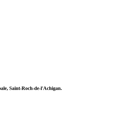
ale, Saint-Roch-de-l'Achigan.