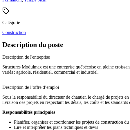
Catégorie
Construction
Description du poste
Description de l'entreprise
Structures Modulmax est une entreprise québécoise en pleine croissance
variés : agricole, résidentiel, commercial et industriel.
Description de l’offre d’emploi
Sous la responsabilité du directeur de chantier, le chargé de projets en 
livraison des projets en respectant les délais, les coûts et les standards 
Responsabilités principales
Planifier, organiser et coordonner les projets de construction du 
Lire et interpréter les plans techniques et devis