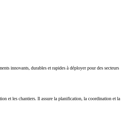
ments innovants, durables et rapides à déployer pour des secteurs
 et les chantiers. Il assure la planification, la coordination et la