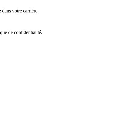
dans votre carrière.
que de confidentialité.