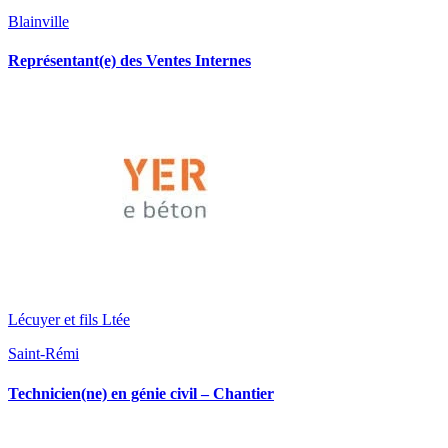
Blainville
Représentant(e) des Ventes Internes
Lécuyer et fils Ltée
Saint-Rémi
Technicien(ne) en génie civil – Chantier