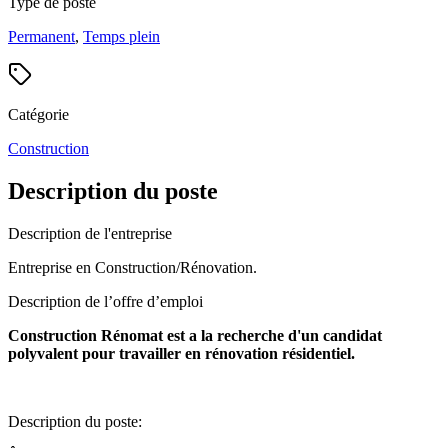
Type de poste
Permanent
,
Temps plein
Catégorie
Construction
Description du poste
Description de l'entreprise
Entreprise en Construction/Rénovation.
Description de l’offre d’emploi
Construction Rénomat est a la recherche d'un candidat
polyvalent pour travailler en rénovation résidentiel.
Description du poste: