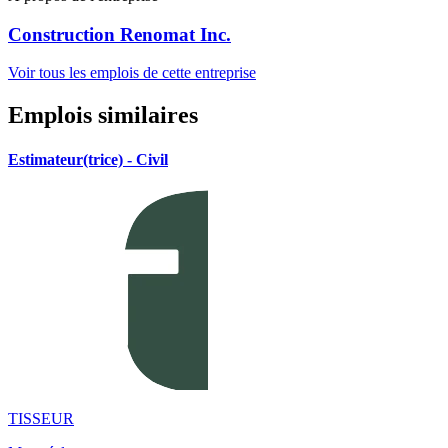
Construction Renomat Inc.
Voir tous les emplois de cette entreprise
Emplois similaires
Estimateur(trice) - Civil
TISSEUR