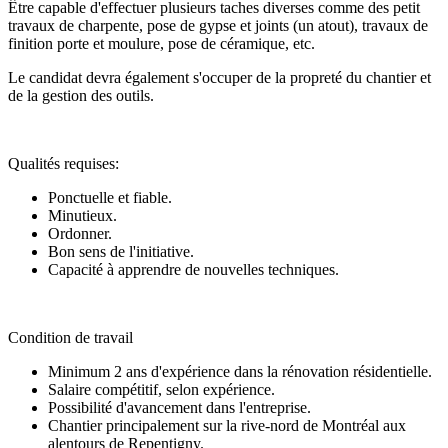
Être capable d'effectuer plusieurs taches diverses comme des petit
travaux de charpente, pose de gypse et joints (un atout), travaux de
finition porte et moulure, pose de céramique, etc.
Le candidat devra également s'occuper de la propreté du chantier et
de la gestion des outils.
Qualités requises:
Ponctuelle et fiable.
Minutieux.
Ordonner.
Bon sens de l'initiative.
Capacité à apprendre de nouvelles techniques.
Condition de travail
Minimum 2 ans d'expérience dans la rénovation résidentielle.
Salaire compétitif, selon expérience.
Possibilité d'avancement dans l'entreprise.
Chantier principalement sur la rive-nord de Montréal aux
alentours de Repentigny.