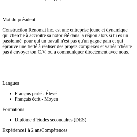
Mot du président
Construction Rénomat inc. est une entreprise jeune et dynamique
qui cherche à accroitre sa notoriété dans la région alors si tu es un
passionné, pour qui un travail n'est pas qu'un gagne pain et qui
éprouve une fierté à réaliser des projets complexes et variés n'hésite
pas à envoyer ton C.V. ou a communiquer directement avec nous.
Langues
Français parlé - Élevé
Français écrit - Moyen
Formations
Diplôme d’études secondaires (DES)
Expérience1 à 2 ansCompétences