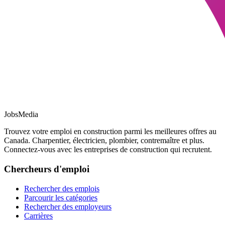
JobsMedia
Trouvez votre emploi en construction parmi les meilleures offres au
Canada. Charpentier, électricien, plombier, contremaître et plus.
Connectez-vous avec les entreprises de construction qui recrutent.
Chercheurs d'emploi
Rechercher des emplois
Parcourir les catégories
Rechercher des employeurs
Carrières