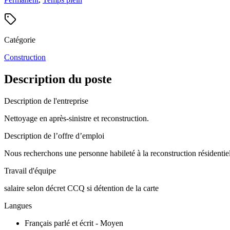
Catégorie
Construction
Description du poste
Description de l'entreprise
Nettoyage en après-sinistre et reconstruction.
Description de l’offre d’emploi
Nous recherchons une personne habileté à la reconstruction résidentiel
Travail d'équipe
salaire selon décret CCQ si détention de la carte
Langues
Français parlé et écrit - Moyen