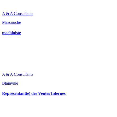
A & A Consultants
Mascouche
machiniste
A & A Consultants
Blainville
Représentant(e) des Ventes Internes