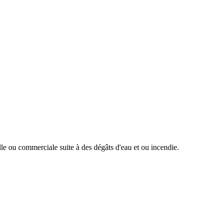
le ou commerciale suite à des dégâts d'eau et ou incendie.