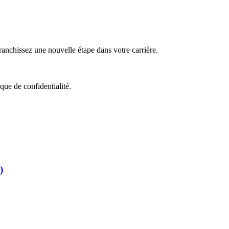
nchissez une nouvelle étape dans votre carrière.
que de confidentialité.
)