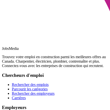
JobsMedia
Trouvez votre emploi en construction parmi les meilleures offres au
Canada. Charpentier, électricien, plombier, contremaître et plus.
Connectez-vous avec les entreprises de construction qui recrutent.
Chercheurs d'emploi
Rechercher des emplois
Parcourir les catégories
Rechercher des employeurs
Carrières
Employeurs