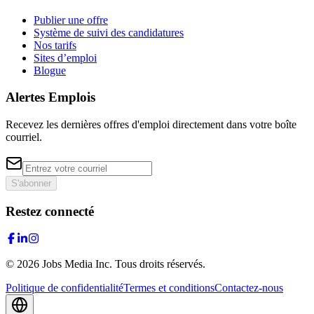
Publier une offre
Système de suivi des candidatures
Nos tarifs
Sites d’emploi
Blogue
Alertes Emplois
Recevez les dernières offres d'emploi directement dans votre boîte
courriel.
S'abonner
Restez connecté
©
2026
Jobs Media Inc.
Tous droits réservés.
Politique de confidentialité
Termes et conditions
Contactez-nous