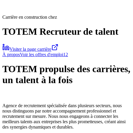
Carrière en construction chez
TOTEM Recruteur de talent
Visiter la page carrière
À propos
Voir les offres d'emploi
12
TOTEM propulse des carrières,
un talent à la fois
Agence de recrutement spécialisée dans plusieurs secteurs, nous
nous distinguons par notre accompagnement professionnel et
recrutement sur mesure. Nous nous engageons à connecter les
meilleurs talents aux entreprises les plus prometteuses, créant ainsi
des synergies dynamiques et durables.