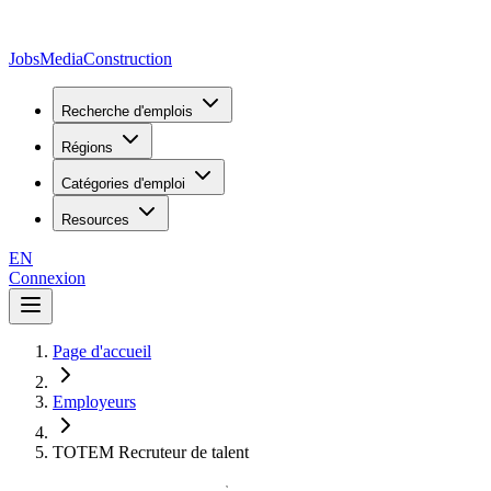
JobsMedia
Construction
Recherche d'emplois
Régions
Catégories d'emploi
Resources
EN
Connexion
Page d'accueil
Employeurs
TOTEM Recruteur de talent