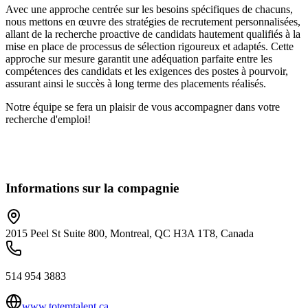
Avec une approche centrée sur les besoins spécifiques de chacuns,
nous mettons en œuvre des stratégies de recrutement personnalisées,
allant de la recherche proactive de candidats hautement qualifiés à la
mise en place de processus de sélection rigoureux et adaptés. Cette
approche sur mesure garantit une adéquation parfaite entre les
compétences des candidats et les exigences des postes à pourvoir,
assurant ainsi le succès à long terme des placements réalisés.
Notre équipe se fera un plaisir de vous accompagner dans votre
recherche d'emploi!
Informations sur la compagnie
2015 Peel St Suite 800, Montreal, QC H3A 1T8, Canada
514 954 3883
www.totemtalent.ca