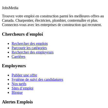
JobsMedia
Trouvez votre emploi en construction parmi les meilleures offres au
Canada. Charpentier, électricien, plombier, contremaître et plus.
Connectez-vous avec les entreprises de construction qui recrutent.
Chercheurs d'emploi
Rechercher des emplois
Parcourir les catégories
Rechercher des employeurs
Carrières
Employeurs
Publier une offre
Système de suivi des candidatures
Nos tarifs
Sites d’emploi
Blogue
Alertes Emplois