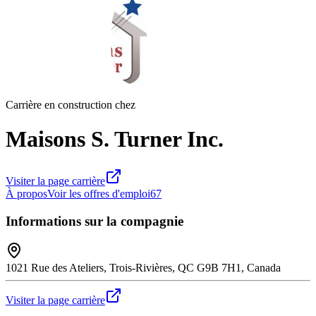
Carrière en construction chez
Maisons S. Turner Inc.
Visiter la page carrière
À propos
Voir les offres d'emploi
67
Informations sur la compagnie
1021 Rue des Ateliers, Trois-Rivières, QC G9B 7H1, Canada
Visiter la page carrière