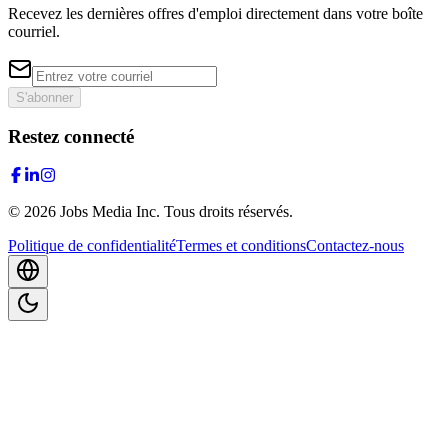
Recevez les dernières offres d'emploi directement dans votre boîte
courriel.
S'abonner
Restez connecté
©
2026
Jobs Media Inc.
Tous droits réservés.
Politique de confidentialité
Termes et conditions
Contactez-nous