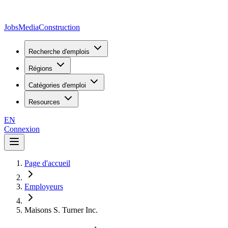
JobsMedia
Construction
Recherche d'emplois
Régions
Catégories d'emploi
Resources
EN
Connexion
Page d'accueil
Employeurs
Maisons S. Turner Inc.