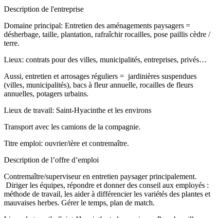
Description de l'entreprise
Domaine principal: Entretien des aménagements paysagers =
désherbage, taille, plantation, rafraîchir rocailles, pose paillis cèdre /
terre.
Lieux: contrats pour des villes, municipalités, entreprises, privés…
Aussi, entretien et arrosages réguliers = jardinières suspendues
(villes, municipalités), bacs à fleur annuelle, rocailles de fleurs
annuelles, potagers urbains.
Lieux de travail: Saint-Hyacinthe et les environs
Transport avec les camions de la compagnie.
Titre emploi: ouvrier/ière et contremaître.
Description de l’offre d’emploi
Contremaître/superviseur en entretien paysager principalement.
Diriger les équipes, répondre et donner des conseil aux employés :
méthode de travail, les aider à différencier les variétés des plantes et
mauvaises herbes. Gérer le temps, plan de match.