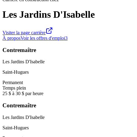
Les Jardins D'Isabelle
Visiter la page carrière
À propos
Voir les offres d'emploi
3
Contremaître
Les Jardins D'Isabelle
Saint-Hugues
Permanent
Temps plein
25 $ à 30 $ par heure
Contremaître
Les Jardins D'Isabelle
Saint-Hugues