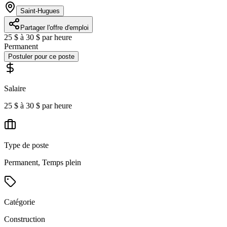
Saint-Hugues
Partager l'offre d'emploi
25 $ à 30 $ par heure
Permanent
Postuler pour ce poste
Salaire
25 $ à 30 $ par heure
Type de poste
Permanent, Temps plein
Catégorie
Construction