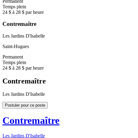
Permanent
Temps plein
24 $ à 28 $ par heure
Contremaître
Les Jardins D'Isabelle
Saint-Hugues
Permanent
Temps plein
24 $ à 28 $ par heure
Contremaître
Les Jardins D'Isabelle
Postuler pour ce poste
Contremaître
Les Jardins D'Isabelle