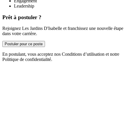
Engagement
Leadership
Prêt à postuler ?
Rejoignez Les Jardins D'Isabelle et franchissez une nouvelle étape
dans votre carrière.
Postuler pour ce poste
En postulant, vous acceptez nos Conditions d’utilisation et notre
Politique de confidentialité.