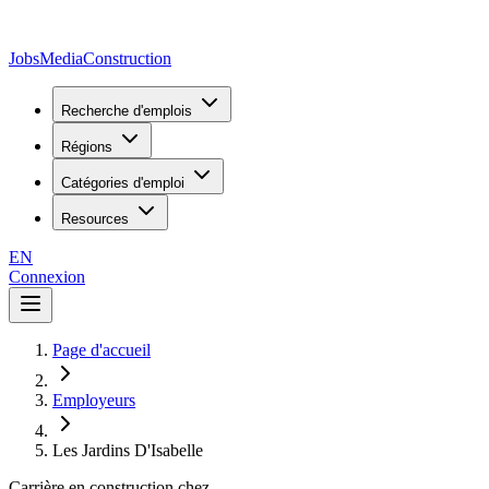
JobsMedia
Construction
Recherche d'emplois
Régions
Catégories d'emploi
Resources
EN
Connexion
Page d'accueil
Employeurs
Les Jardins D'Isabelle
Carrière en construction chez