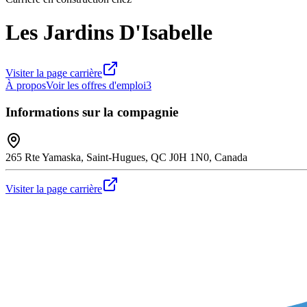
Les Jardins D'Isabelle
Visiter la page carrière
À propos
Voir les offres d'emploi
3
Informations sur la compagnie
265 Rte Yamaska, Saint-Hugues, QC J0H 1N0, Canada
Visiter la page carrière