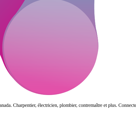
nada. Charpentier, électricien, plombier, contremaître et plus. Connecte