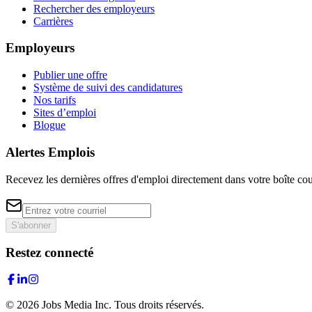
Rechercher des employeurs
Carrières
Employeurs
Publier une offre
Système de suivi des candidatures
Nos tarifs
Sites d’emploi
Blogue
Alertes Emplois
Recevez les dernières offres d'emploi directement dans votre boîte cou
S'abonner
Restez connecté
©
2026
Jobs Media Inc.
Tous droits réservés.