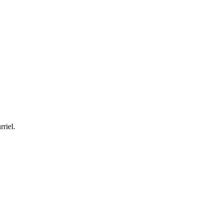
rriel.