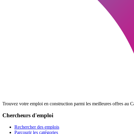
Trouvez votre emploi en construction parmi les meilleures offres au Ca
Chercheurs d'emploi
Rechercher des emplois
Parcourir les catégories