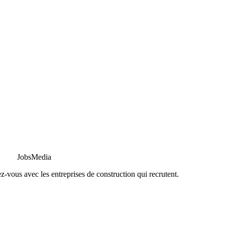
JobsMedia
z-vous avec les entreprises de construction qui recrutent.