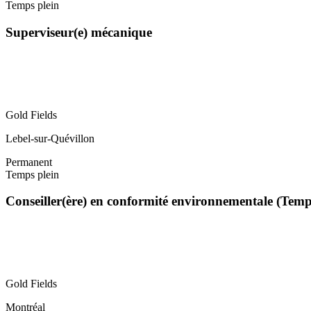
Temps plein
Superviseur(e) mécanique
Gold Fields
Lebel-sur-Quévillon
Permanent
Temps plein
Conseiller(ère) en conformité environnementale (Tem
Gold Fields
Montréal