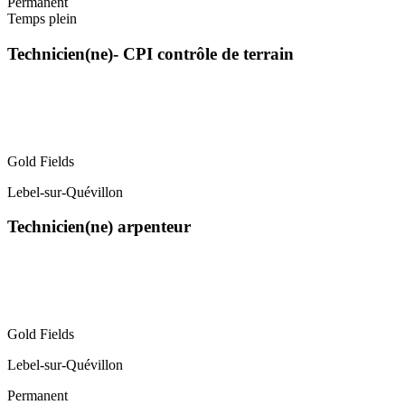
Permanent
Temps plein
Technicien(ne)- CPI contrôle de terrain
Gold Fields
Lebel-sur-Quévillon
Technicien(ne) arpenteur
Gold Fields
Lebel-sur-Quévillon
Permanent