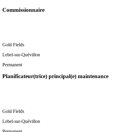
Commissionnaire
Gold Fields
Lebel-sur-Quévillon
Permanent
Planificateur(trice) principal(e) maintenance
Gold Fields
Lebel-sur-Quévillon
Permanent