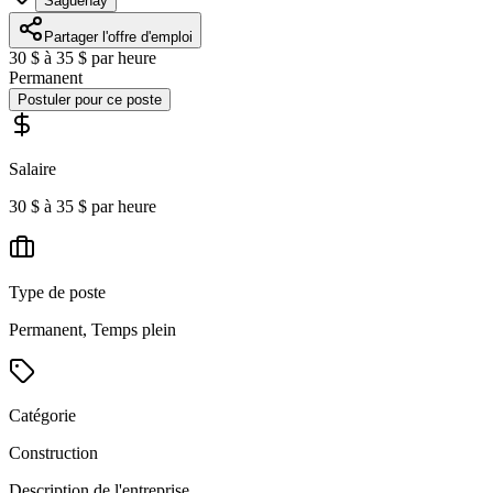
Saguenay
Partager l'offre d'emploi
30 $ à 35 $ par heure
Permanent
Postuler pour ce poste
Salaire
30 $ à 35 $ par heure
Type de poste
Permanent, Temps plein
Catégorie
Construction
Description de l'entreprise