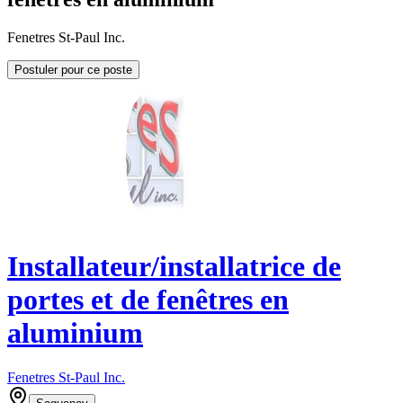
Fenetres St-Paul Inc.
Postuler pour ce poste
Installateur/installatrice de
portes et de fenêtres en
aluminium
Fenetres St-Paul Inc.