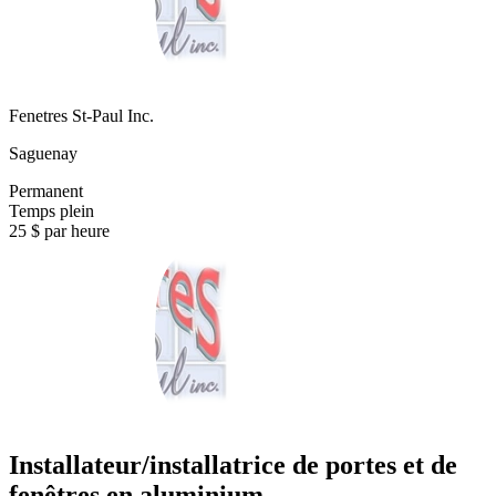
Fenetres St-Paul Inc.
Saguenay
Permanent
Temps plein
25 $ par heure
Installateur/installatrice de portes et de
fenêtres en aluminium