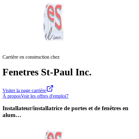
Carrière en construction chez
Fenetres St-Paul Inc.
Visiter la page carrière
À propos
Voir les offres d'emploi
7
Installateur/installatrice de portes et de fenêtres en
alum…