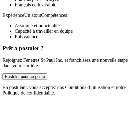
Français écrit - Faible
ExpérienceUn atoutCompétences
Assiduité et ponctualité
Capacité à travailler en équipe
Polyvalence
Prêt à postuler ?
Rejoignez Fenetres St-Paul Inc. et franchissez une nouvelle étape
dans votre carrière.
Postuler pour ce poste
En postulant, vous acceptez nos Conditions d’utilisation et notre
Politique de confidentialité.