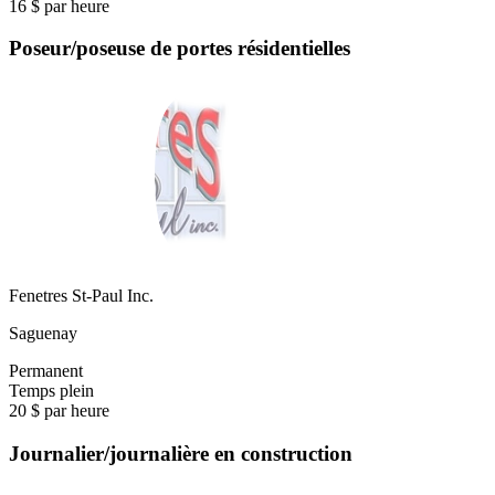
16 $ par heure
Poseur/poseuse de portes résidentielles
Fenetres St-Paul Inc.
Saguenay
Permanent
Temps plein
20 $ par heure
Journalier/journalière en construction