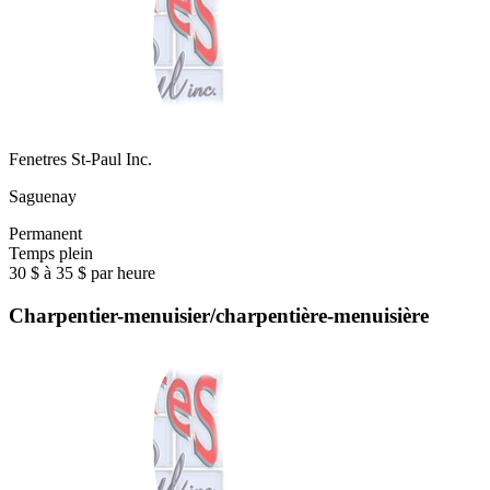
Fenetres St-Paul Inc.
Saguenay
Permanent
Temps plein
30 $ à 35 $ par heure
Charpentier-menuisier/charpentière-menuisière