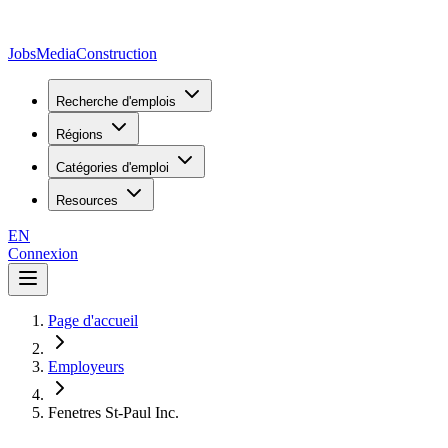
JobsMedia
Construction
Recherche d'emplois
Régions
Catégories d'emploi
Resources
EN
Connexion
Page d'accueil
Employeurs
Fenetres St-Paul Inc.