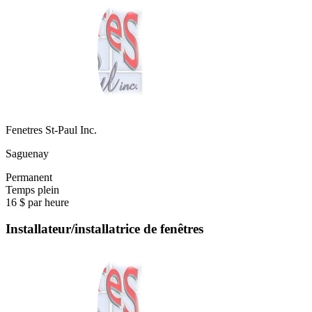
Fenetres St-Paul Inc.
Saguenay
Permanent
Temps plein
16 $ par heure
Installateur/installatrice de fenêtres