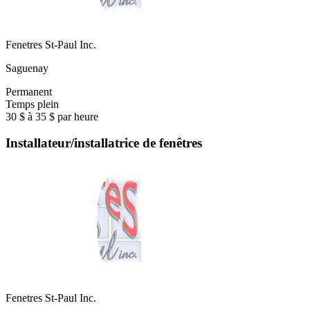
Fenetres St-Paul Inc.
Saguenay
Permanent
Temps plein
30 $ à 35 $ par heure
Installateur/installatrice de fenêtres
Fenetres St-Paul Inc.