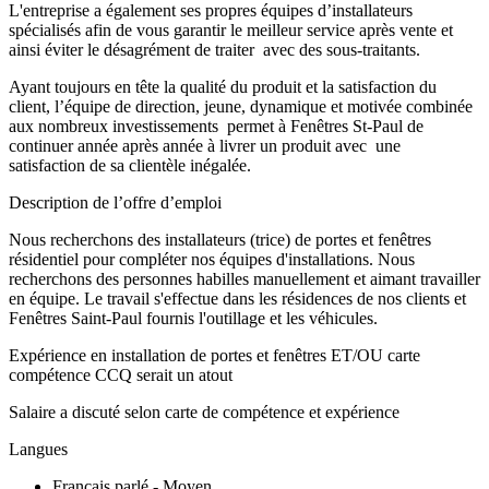
L'entreprise a également ses propres équipes d’installateurs
spécialisés afin de vous garantir le meilleur service après vente et
ainsi éviter le désagrément de traiter avec des sous-traitants.
Ayant toujours en tête la qualité du produit et la satisfaction du
client, l’équipe de direction, jeune, dynamique et motivée combinée
aux nombreux investissements permet à Fenêtres St-Paul de
continuer année après année à livrer un produit avec une
satisfaction de sa clientèle inégalée.
Description de l’offre d’emploi
Nous recherchons des installateurs (trice) de portes et fenêtres
résidentiel pour compléter nos équipes d'installations. Nous
recherchons des personnes habilles manuellement et aimant travailler
en équipe. Le travail s'effectue dans les résidences de nos clients et
Fenêtres Saint-Paul fournis l'outillage et les véhicules.
Expérience en installation de portes et fenêtres ET/OU carte
compétence CCQ serait un atout
Salaire a discuté selon carte de compétence et expérience
Langues
Français parlé - Moyen