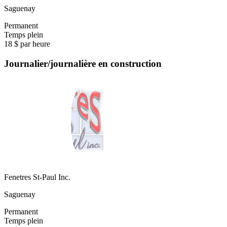
Saguenay
Permanent
Temps plein
18 $ par heure
Journalier/journalière en construction
Fenetres St-Paul Inc.
Saguenay
Permanent
Temps plein