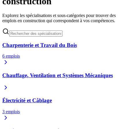
construction
Explorez les spécialisations et sous-catégories pour trouver des
emplois en construction qui correspondent à vos compétences.
Charpenterie et Travail du Bois
6
emplois
Chauffage, Ventilation et Systèmes Mécaniques
Électricité et Câblage
3
emplois