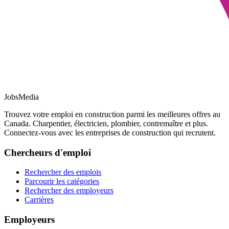
JobsMedia
Trouvez votre emploi en construction parmi les meilleures offres au
Canada. Charpentier, électricien, plombier, contremaître et plus.
Connectez-vous avec les entreprises de construction qui recrutent.
Chercheurs d'emploi
Rechercher des emplois
Parcourir les catégories
Rechercher des employeurs
Carrières
Employeurs