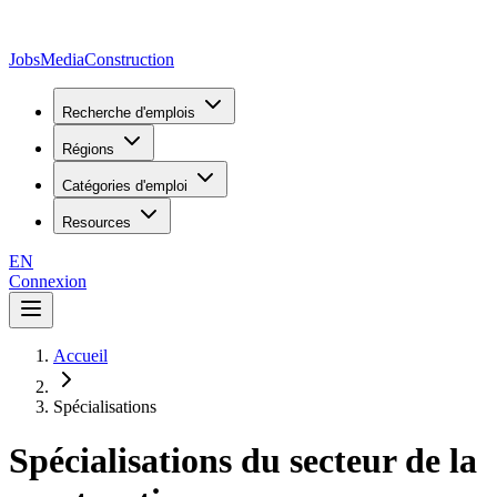
JobsMedia
Construction
Recherche d'emplois
Régions
Catégories d'emploi
Resources
EN
Connexion
Accueil
Spécialisations
Spécialisations du secteur de la