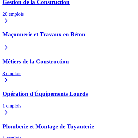
Gestion de la Construction
20
emplois
Maçonnerie et Travaux en Béton
Métiers de la Construction
8
emplois
Opération d'Équipements Lourds
1
emplois
Plomberie et Montage de Tuyauterie